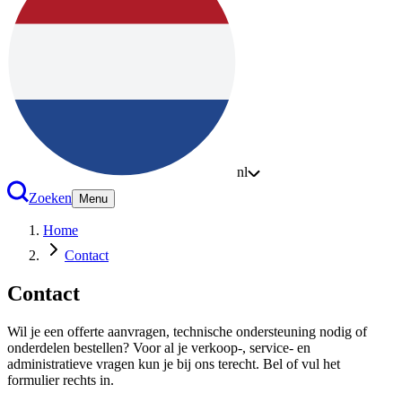
nl
Zoeken
Menu
Home
Contact
Contact
Wil je een offerte aanvragen, technische ondersteuning nodig of
onderdelen bestellen? Voor al je verkoop-, service- en
administratieve vragen kun je bij ons terecht. Bel of vul het
formulier rechts in.