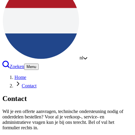
nl
Zoeken
Menu
Home
Contact
Contact
Wil je een offerte aanvragen, technische ondersteuning nodig of
onderdelen bestellen? Voor al je verkoop-, service- en
administratieve vragen kun je bij ons terecht. Bel of vul het
formulier rechts in.