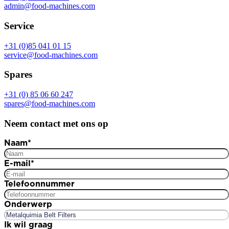
admin@food-machines.com
Service
+31 (0)85 041 01 15
service@food-machines.com
Spares
+31 (0) 85 06 60 247
spares@food-machines.com
Neem contact met ons op
Naam
*
E-mail
*
Telefoonnummer
Onderwerp
Ik wil graag