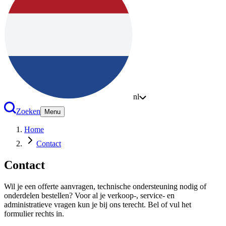
nl
Zoeken
Menu
Home
Contact
Contact
Wil je een offerte aanvragen, technische ondersteuning nodig of
onderdelen bestellen? Voor al je verkoop-, service- en
administratieve vragen kun je bij ons terecht. Bel of vul het
formulier rechts in.