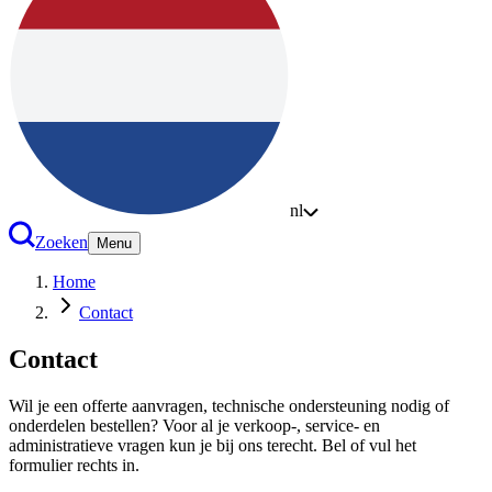
nl
Zoeken
Menu
Home
Contact
Contact
Wil je een offerte aanvragen, technische ondersteuning nodig of
onderdelen bestellen? Voor al je verkoop-, service- en
administratieve vragen kun je bij ons terecht. Bel of vul het
formulier rechts in.