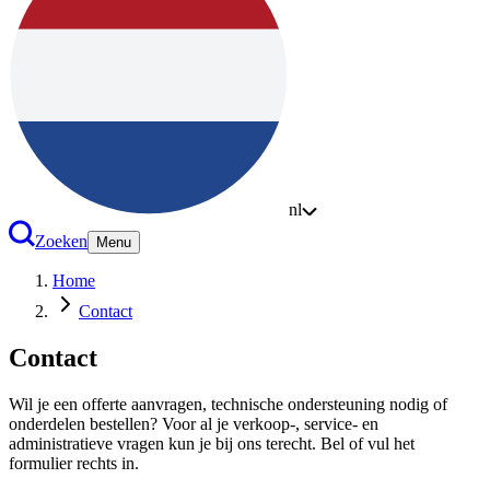
nl
Zoeken
Menu
Home
Contact
Contact
Wil je een offerte aanvragen, technische ondersteuning nodig of
onderdelen bestellen? Voor al je verkoop-, service- en
administratieve vragen kun je bij ons terecht. Bel of vul het
formulier rechts in.