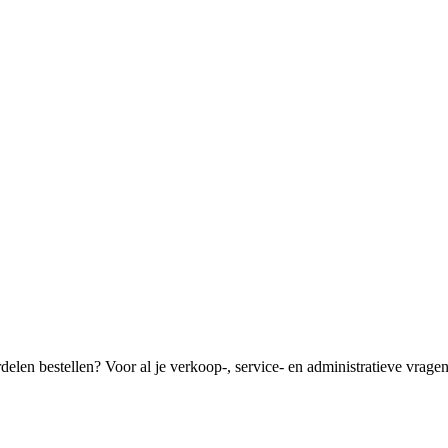
len bestellen? Voor al je verkoop-, service- en administratieve vragen k