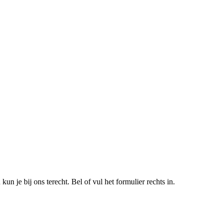
un je bij ons terecht. Bel of vul het formulier rechts in.