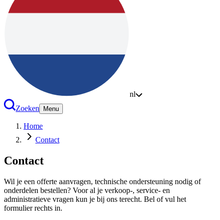
nl
Zoeken
Menu
Home
Contact
Contact
Wil je een offerte aanvragen, technische ondersteuning nodig of
onderdelen bestellen? Voor al je verkoop-, service- en
administratieve vragen kun je bij ons terecht. Bel of vul het
formulier rechts in.