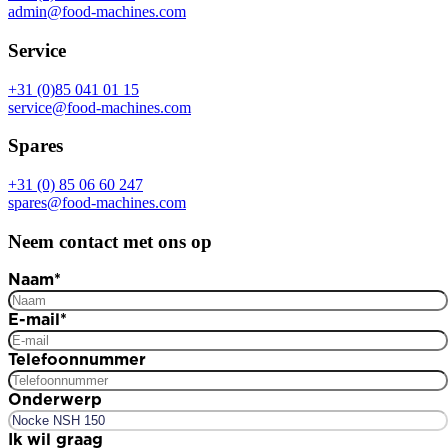
admin@food-machines.com
Service
+31 (0)85 041 01 15
service@food-machines.com
Spares
+31 (0) 85 06 60 247
spares@food-machines.com
Neem contact met ons op
Naam
*
E-mail
*
Telefoonnummer
Onderwerp
Ik wil graag