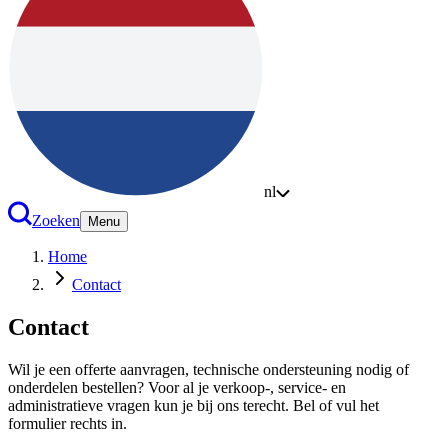
nl
Zoeken
Menu
Home
Contact
Contact
Wil je een offerte aanvragen, technische ondersteuning nodig of
onderdelen bestellen? Voor al je verkoop-, service- en
administratieve vragen kun je bij ons terecht. Bel of vul het
formulier rechts in.