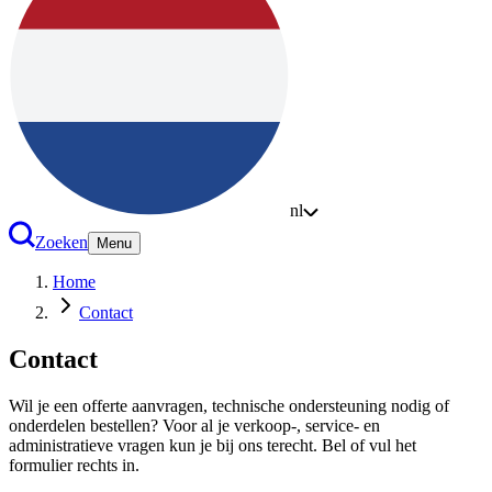
nl
Zoeken
Menu
Home
Contact
Contact
Wil je een offerte aanvragen, technische ondersteuning nodig of
onderdelen bestellen? Voor al je verkoop-, service- en
administratieve vragen kun je bij ons terecht. Bel of vul het
formulier rechts in.