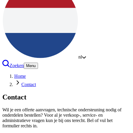
nl
Zoeken
Menu
Home
Contact
Contact
Wil je een offerte aanvragen, technische ondersteuning nodig of
onderdelen bestellen? Voor al je verkoop-, service- en
administratieve vragen kun je bij ons terecht. Bel of vul het
formulier rechts in.