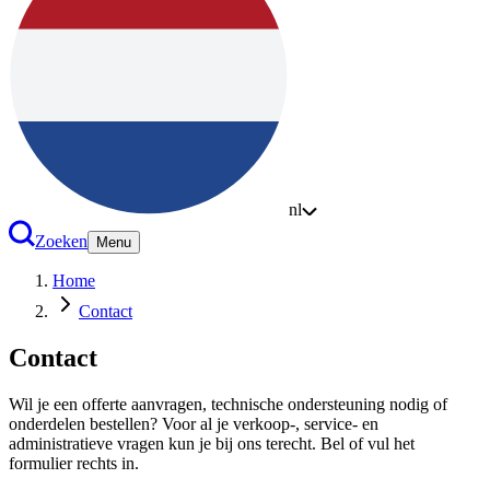
nl
Zoeken
Menu
Home
Contact
Contact
Wil je een offerte aanvragen, technische ondersteuning nodig of
onderdelen bestellen? Voor al je verkoop-, service- en
administratieve vragen kun je bij ons terecht. Bel of vul het
formulier rechts in.