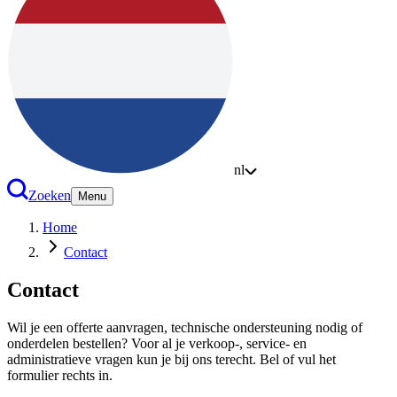
nl
Zoeken
Menu
Home
Contact
Contact
Wil je een offerte aanvragen, technische ondersteuning nodig of
onderdelen bestellen? Voor al je verkoop-, service- en
administratieve vragen kun je bij ons terecht. Bel of vul het
formulier rechts in.