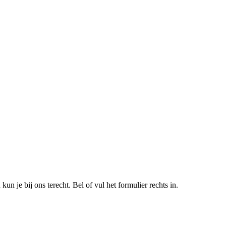
un je bij ons terecht. Bel of vul het formulier rechts in.