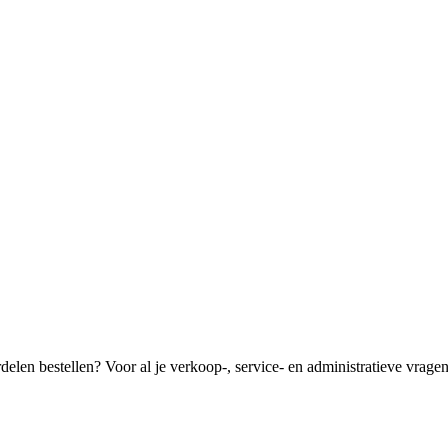
len bestellen? Voor al je verkoop-, service- en administratieve vragen k