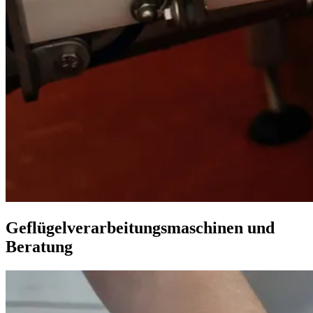
Geflügelverarbeitungsmaschinen und
Beratung