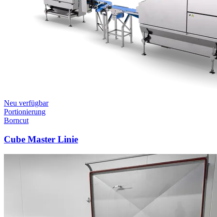
Neu verfügbar
Portionierung
Borncut
Cube Master Linie