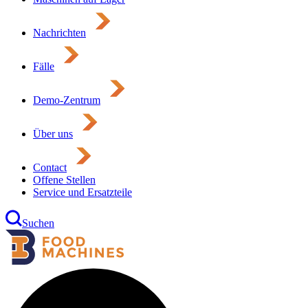
Nachrichten
Fälle
Demo-Zentrum
Über uns
Contact
Offene Stellen
Service und Ersatzteile
Suchen