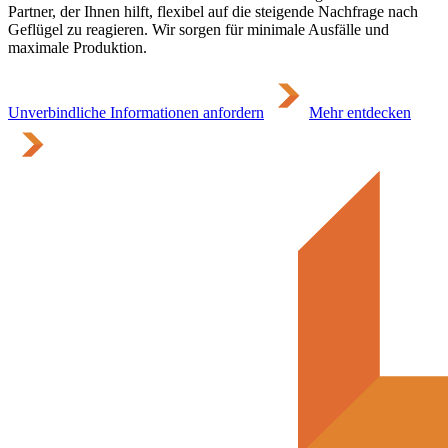
Partner, der Ihnen hilft, flexibel auf die steigende Nachfrage nach
Geflügel zu reagieren. Wir sorgen für minimale Ausfälle und
maximale Produktion.
Unverbindliche Informationen anfordern
Mehr entdecken