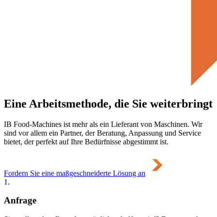
Eine Arbeitsmethode, die Sie weiterbringt
IB Food-Machines ist mehr als ein Lieferant von Maschinen. Wir
sind vor allem ein Partner, der Beratung, Anpassung und Service
bietet, der perfekt auf Ihre Bedürfnisse abgestimmt ist.
Fordern Sie eine maßgeschneiderte Lösung an
1.
Anfrage