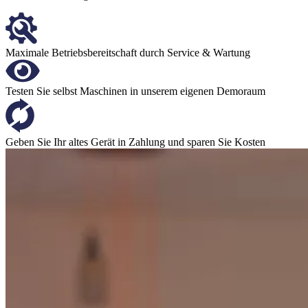
Maximale Betriebsbereitschaft durch Service & Wartung
Testen Sie selbst Maschinen in unserem eigenen Demoraum
Geben Sie Ihr altes Gerät in Zahlung und sparen Sie Kosten