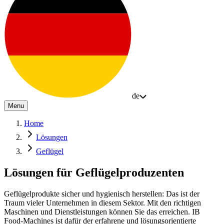
de
Menu
Home
Lösungen
Geflügel
Lösungen für Geflügelproduzenten
Geflügelprodukte sicher und hygienisch herstellen: Das ist der
Traum vieler Unternehmen in diesem Sektor. Mit den richtigen
Maschinen und Dienstleistungen können Sie das erreichen. IB
Food-Machines ist dafür der erfahrene und lösungsorientierte