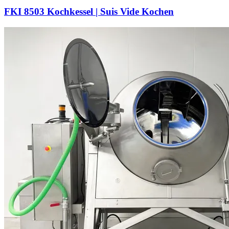
FKI 8503 Kochkessel | Suis Vide Kochen