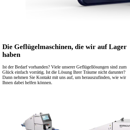
Die Geflügelmaschinen, die wir auf Lager
haben
Ist der Bedarf vorhanden? Viele unserer Geflügellösungen sind zum
Glück einfach vorrätig. Ist die Lösung Ihrer Träume nicht darunter?
Dann nehmen Sie Kontakt mit uns auf, um herauszufinden, wie wir
Ihnen dabei helfen können.