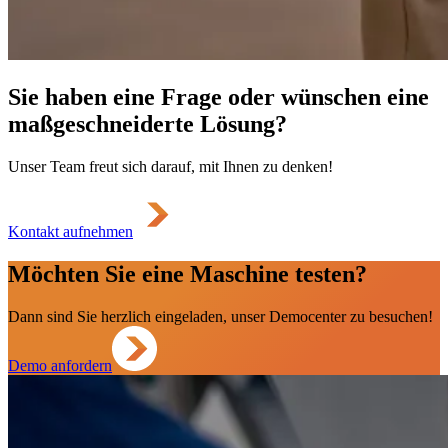
Sie haben eine Frage oder wünschen eine
maßgeschneiderte Lösung?
Unser Team freut sich darauf, mit Ihnen zu denken!
Kontakt aufnehmen
Möchten Sie eine Maschine testen?
Dann sind Sie herzlich eingeladen, unser Democenter zu besuchen!
Demo anfordern