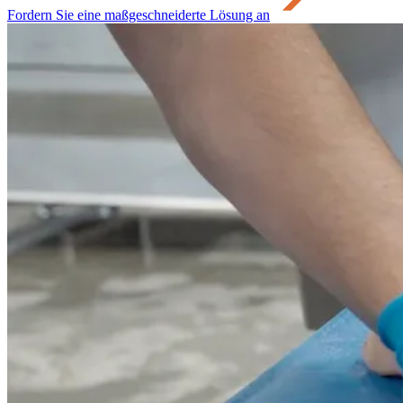
Fordern Sie eine maßgeschneiderte Lösung an