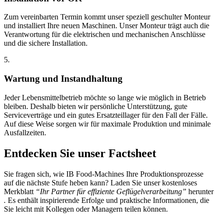
Zum vereinbarten Termin kommt unser speziell geschulter Monteur
und installiert Ihre neuen Maschinen. Unser Monteur trägt auch die
Verantwortung für die elektrischen und mechanischen Anschlüsse
und die sichere Installation.
5.
Wartung und Instandhaltung
Jeder Lebensmittelbetrieb möchte so lange wie möglich in Betrieb
bleiben. Deshalb bieten wir persönliche Unterstützung, gute
Serviceverträge und ein gutes Ersatzteillager für den Fall der Fälle.
Auf diese Weise sorgen wir für maximale Produktion und minimale
Ausfallzeiten.
Entdecken Sie unser Factsheet
Sie fragen sich, wie IB Food-Machines Ihre Produktionsprozesse
auf die nächste Stufe heben kann? Laden Sie unser kostenloses
Merkblatt
“Ihr Partner für effiziente Geflügelverarbeitung”
herunter
.
Es enthält inspirierende Erfolge und praktische Informationen, die
Sie leicht mit Kollegen oder Managern teilen können.