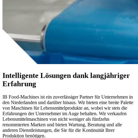
Intelligente Lösungen dank langjähriger
Erfahrung
IB Food-Machines ist ein zuverlässiger Partner für Unternehmen in
den Niederlanden und darüber hinaus. Wir bieten eine breite Palette
von Maschinen für Lebensmittelprodukte an, wobei wir stets die
Erfahrungen der Unternehmer im Auge behalten. Wir verkaufen
Lebensmittelmaschinen von nicht weniger als fünfzehn
renommierten Marken und bieten Wartung, Beratung und alle
anderen Dienstleistungen, die Sie für die Kontinuität Ihrer
Produktion benötigen.