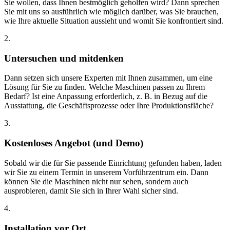
Sie wollen, dass Ihnen bestmöglich geholfen wird? Dann sprechen
Sie mit uns so ausführlich wie möglich darüber, was Sie brauchen,
wie Ihre aktuelle Situation aussieht und womit Sie konfrontiert sind.
2.
Untersuchen und mitdenken
Dann setzen sich unsere Experten mit Ihnen zusammen, um eine
Lösung für Sie zu finden. Welche Maschinen passen zu Ihrem
Bedarf? Ist eine Anpassung erforderlich, z. B. in Bezug auf die
Ausstattung, die Geschäftsprozesse oder Ihre Produktionsfläche?
3.
Kostenloses Angebot (und Demo)
Sobald wir die für Sie passende Einrichtung gefunden haben, laden
wir Sie zu einem Termin in unserem Vorführzentrum ein. Dann
können Sie die Maschinen nicht nur sehen, sondern auch
ausprobieren, damit Sie sich in Ihrer Wahl sicher sind.
4.
Installation vor Ort