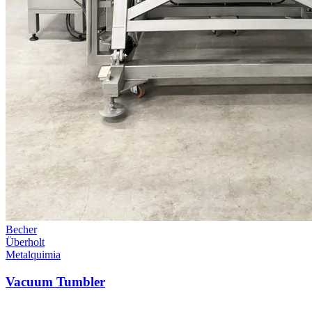
Becher
Überholt
Metalquimia
Vacuum Tumbler