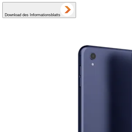
Download des Informationsblatts