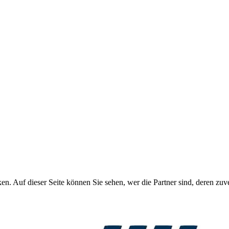
 Auf dieser Seite können Sie sehen, wer die Partner sind, deren zuver