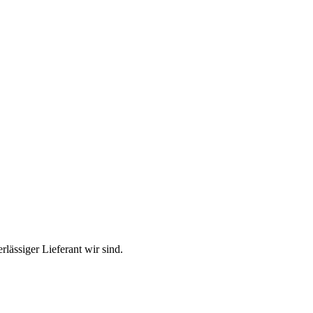
lässiger Lieferant wir sind.