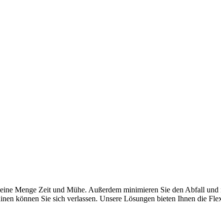
art eine Menge Zeit und Mühe. Außerdem minimieren Sie den Abfall und
nen können Sie sich verlassen. Unsere Lösungen bieten Ihnen die Flexi