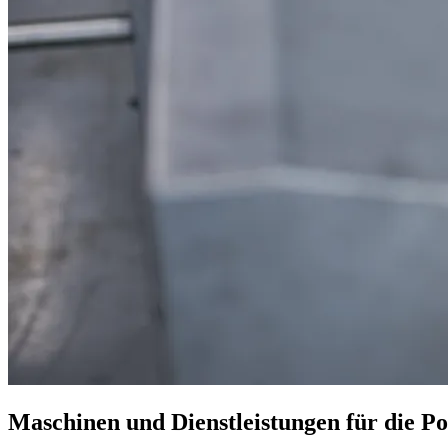
Maschinen und Dienstleistungen für die Po