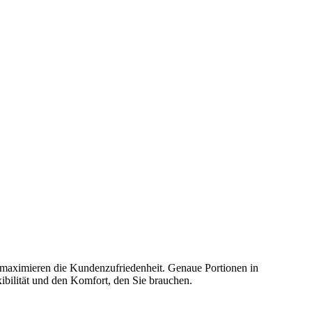
 maximieren die Kundenzufriedenheit. Genaue Portionen in
bilität und den Komfort, den Sie brauchen.