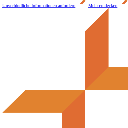
Unverbindliche Informationen anfordern
Mehr entdecken