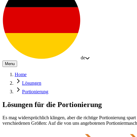
de
Menu
Home
Lösungen
Portionierung
Lösungen für die Portionierung
Es mag widersprüchlich klingen, aber die richtige Portionierung sp
verschiedenen Größen: Auf die von uns angebotenen Portioniermaschi