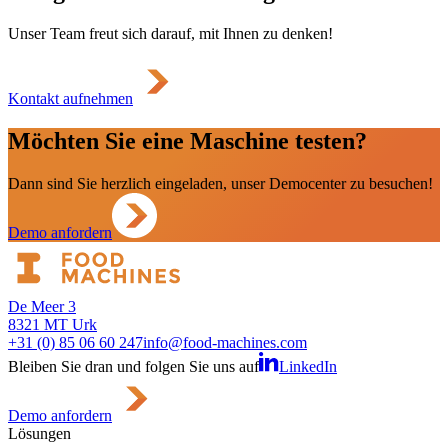
Unser Team freut sich darauf, mit Ihnen zu denken!
Kontakt aufnehmen
Möchten Sie eine Maschine testen?
Dann sind Sie herzlich eingeladen, unser Democenter zu besuchen!
Demo anfordern
De Meer 3
8321 MT Urk
+31 (0) 85 06 60 247
info@food-machines.com
Bleiben Sie dran und folgen Sie uns auf
LinkedIn
Demo anfordern
Lösungen