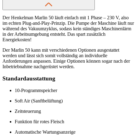
Der Henkelman Marlin 50 läuft einfach mit 1 Phase – 230 V, also
im echten Plug-and-Play-Prinzip. Die Pumpe der Maschine läuft nur
während des Vakuumzyklus, sodass kein ständiges Maschinenlärm
in der Arbeitsumgebung entsteht. Das spart zusätzlich
Energiekosten!
Der Marlin 50 kann mit verschiedenen Optionen ausgestattet
werden und lässt sich somit vollständig an individuelle
Anforderungen anpassen. Einige Optionen können sogar nach der
Inbetriebnahme nachgerüstet werden.
Standardausstattung
10-Programmspeicher
Soft Air (Sanftbelüftung)
Zeitsteuerung
Funktion für rotes Fleisch
Automatische Wartungsanzeige