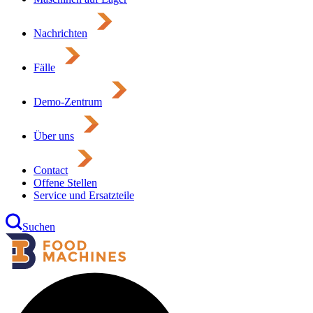
Nachrichten
Fälle
Demo-Zentrum
Über uns
Contact
Offene Stellen
Service und Ersatzteile
Suchen