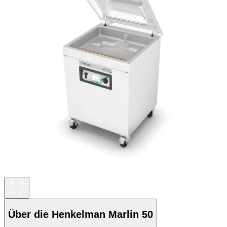
Über die Henkelman Marlin 50