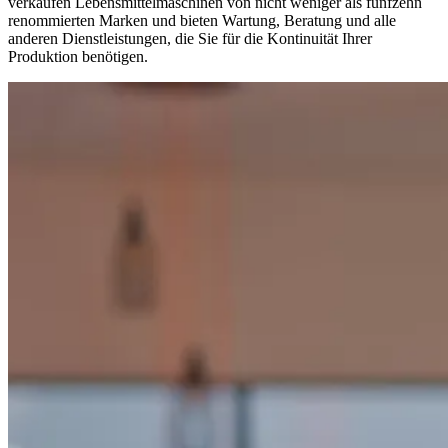
verkaufen Lebensmittelmaschinen von nicht weniger als fünfzehn
renommierten Marken und bieten Wartung, Beratung und alle
anderen Dienstleistungen, die Sie für die Kontinuität Ihrer
Produktion benötigen.