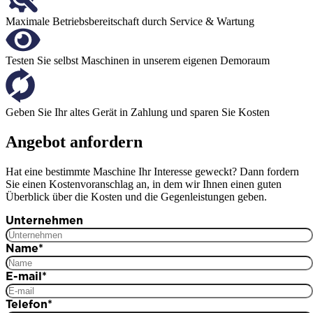
Maximale Betriebsbereitschaft durch Service & Wartung
Testen Sie selbst Maschinen in unserem eigenen Demoraum
Geben Sie Ihr altes Gerät in Zahlung und sparen Sie Kosten
Angebot anfordern
Hat eine bestimmte Maschine Ihr Interesse geweckt? Dann fordern
Sie einen Kostenvoranschlag an, in dem wir Ihnen einen guten
Überblick über die Kosten und die Gegenleistungen geben.
Unternehmen
Name
*
E-mail
*
Telefon
*