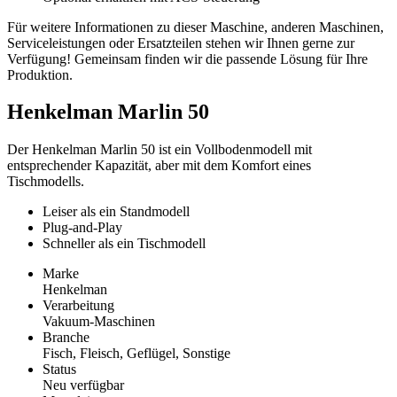
Für weitere Informationen zu dieser Maschine, anderen Maschinen,
Serviceleistungen oder Ersatzteilen stehen wir Ihnen gerne zur
Verfügung! Gemeinsam finden wir die passende Lösung für Ihre
Produktion.
Henkelman Marlin 50
Der Henkelman Marlin 50 ist ein Vollbodenmodell mit
entsprechender Kapazität, aber mit dem Komfort eines
Tischmodells.
Leiser als ein Standmodell
Plug-and-Play
Schneller als ein Tischmodell
Marke
Henkelman
Verarbeitung
Vakuum-Maschinen
Branche
Fisch, Fleisch, Geflügel, Sonstige
Status
Neu verfügbar