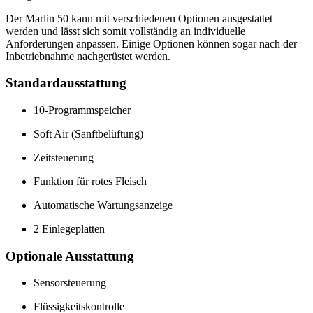
Der Marlin 50 kann mit verschiedenen Optionen ausgestattet
werden und lässt sich somit vollständig an individuelle
Anforderungen anpassen. Einige Optionen können sogar nach der
Inbetriebnahme nachgerüstet werden.
Standardausstattung
10-Programmspeicher
Soft Air (Sanftbelüftung)
Zeitsteuerung
Funktion für rotes Fleisch
Automatische Wartungsanzeige
2 Einlegeplatten
Optionale Ausstattung
Sensorsteuerung
Flüssigkeitskontrolle