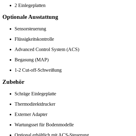
2 Einlegeplatten
Optionale Ausstattung
Sensorsteuerung
Flüssigkeitskontrolle
Advanced Control System (ACS)
Begasung (MAP)
1-2 Cut-off-Schweißung
Zubehör
Schräge Einlegeplatte
Thermodirektdrucker
Externer Adapter
Wartungsset für Bodenmodelle
Optional erhältlich mit ACS-Steuerung