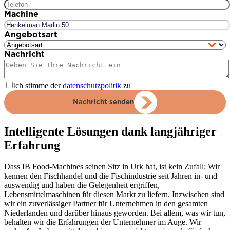
Machine
Angebotsart
Nachricht
Ich stimme der
datenschutzpolitik
zu
Nachricht senden
Intelligente Lösungen dank langjähriger
Erfahrung
Dass IB Food-Machines seinen Sitz in Urk hat, ist kein Zufall: Wir
kennen den Fischhandel und die Fischindustrie seit Jahren in- und
auswendig und haben die Gelegenheit ergriffen,
Lebensmittelmaschinen für diesen Markt zu liefern. Inzwischen sind
wir ein zuverlässiger Partner für Unternehmen in den gesamten
Niederlanden und darüber hinaus geworden. Bei allem, was wir tun,
behalten wir die Erfahrungen der Unternehmer im Auge. Wir