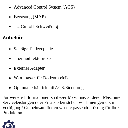
Advanced Control System (ACS)
Begasung (MAP)
1-2 Cut-off-Schweißung
Zubehör
Schräge Einlegeplatte
Thermodirektdrucker
Externer Adapter
Wartungsset für Bodenmodelle
Optional erhältlich mit ACS-Steuerung
Für weitere Informationen zu dieser Maschine, anderen Maschinen,
Serviceleistungen oder Ersatzteilen stehen wir Ihnen gerne zur
Verfügung! Gemeinsam finden wir die passende Lösung für Ihre
Produktion.