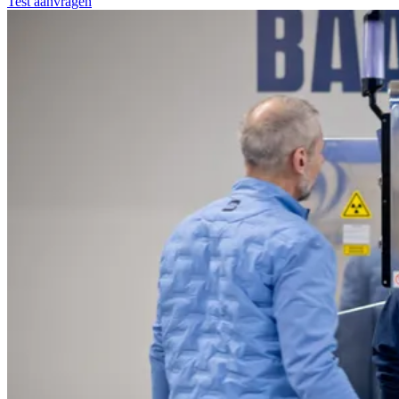
Test aanvragen