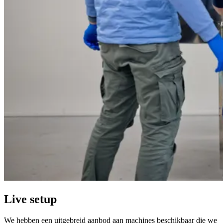
Live setup
We hebben een uitgebreid aanbod aan machines beschikbaar die we