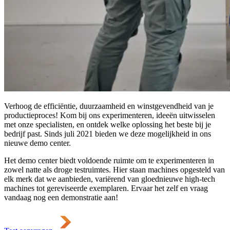
Verhoog de efficiëntie, duurzaamheid en winstgevendheid van je
productieproces! Kom bij ons experimenteren, ideeën uitwisselen
met onze specialisten, en ontdek welke oplossing het beste bij je
bedrijf past. Sinds juli 2021 bieden we deze mogelijkheid in ons
nieuwe demo center.
Het demo center biedt voldoende ruimte om te experimenteren in
zowel natte als droge testruimtes. Hier staan machines opgesteld van
elk merk dat we aanbieden, variërend van gloednieuwe high-tech
machines tot gereviseerde exemplaren. Ervaar het zelf en vraag
vandaag nog een demonstratie aan!