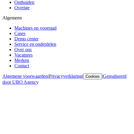
Onthuiden
Overige
Algemeen
Machines op voorraad
Cases
Demo center
Service en onderdelen
Over ons
Vacatures
Merken
Contact
Algemene voorwaarden
|
Privacyverklaring
|
|
Gerealiseerd
Cookies
door UBO Agency