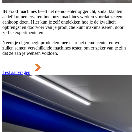
IB Food-machines heeft het democenter opgericht, zodat klanten
actief kunnen ervaren hoe onze machines werken voordat ze een
aankoop doen. Hier kun je zelf ontdekken hoe je de kwaliteit,
opbrengst en doorvoer van je productie kunt maximaliseren, door
zelf te experimenteren.
Neem je eigen beginproducten mee naar het demo center en we
zullen samen verschillende machines testen om er zeker van te zijn
dat ze aan je wensen voldoen.
Test aanvragen