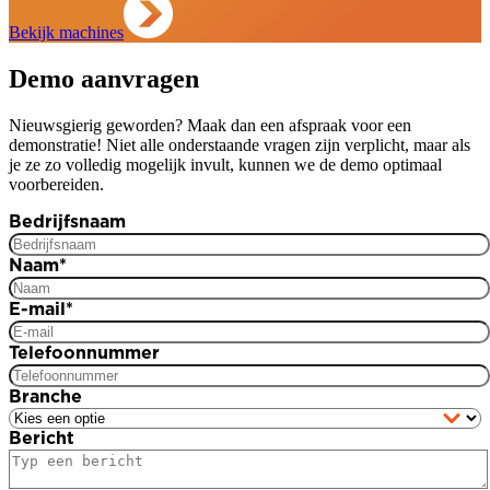
Bekijk machines
Demo aanvragen
Nieuwsgierig geworden? Maak dan een afspraak voor een
demonstratie! Niet alle onderstaande vragen zijn verplicht, maar als
je ze zo volledig mogelijk invult, kunnen we de demo optimaal
voorbereiden.
Bedrijfsnaam
Naam
*
E-mail
*
Telefoonnummer
Branche
Bericht