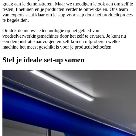
graag aan je demonstreren. Maar we moedigen je ook aan om zelf te
testen, finetunen en je producten verder te ontwikkelen. Ons team
van experts staat klaar om je stap voor stap door het productieproces
te begeleiden.
Ontdek de nieuwste technologie op het gebied van
voedselverwerkingsmachines door het zelf te ervaren. Je kunt nu
een demonstratie aanvragen en zelf komen uitproberen welke
machine het meest geschikt is voor je productiebehoeften.
Stel je ideale set-up samen