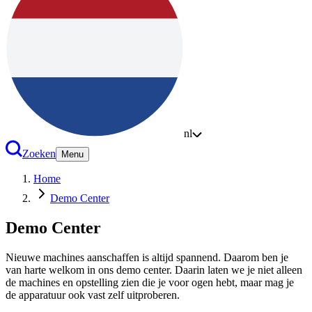
nl
Zoeken
Menu
Home
Demo Center
Demo Center
Nieuwe machines aanschaffen is altijd spannend. Daarom ben je
van harte welkom in ons demo center. Daarin laten we je niet alleen
de machines en opstelling zien die je voor ogen hebt, maar mag je
de apparatuur ook vast zelf uitproberen.