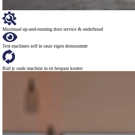
Maximaal up-and-running door service & onderhoud
Test machines zelf in onze eigen demoruimte
Ruil je oude machine in en bespaar kosten