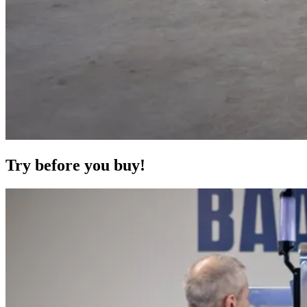
Try before you buy!