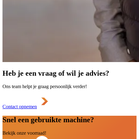
Heb je een vraag of wil je advies?
Ons team helpt je graag persoonlijk verder!
Contact opnemen
Snel een gebruikte machine?
Bekijk onze voorraad!