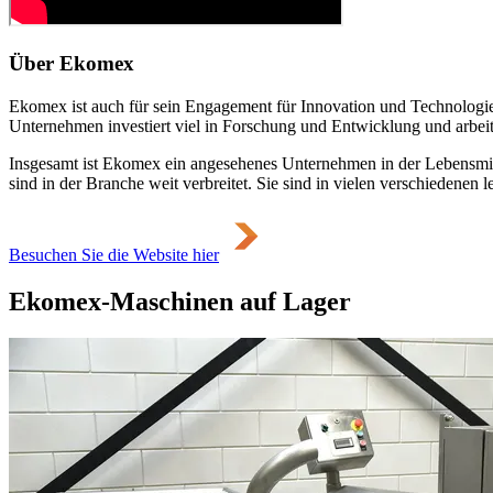
Über Ekomex
Ekomex ist auch für sein Engagement für Innovation und Technologie
Unternehmen investiert viel in Forschung und Entwicklung und arbei
Insgesamt ist Ekomex ein angesehenes Unternehmen in der Lebensmitte
sind in der Branche weit verbreitet. Sie sind in vielen verschiedenen 
Besuchen Sie die Website hier
Ekomex-Maschinen auf Lager