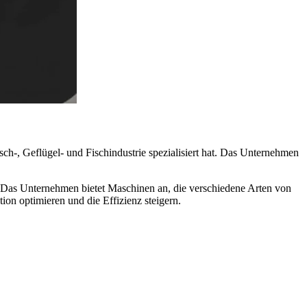
ch-, Geflügel- und Fischindustrie spezialisiert hat. Das Unternehmen
. Das Unternehmen bietet Maschinen an, die verschiedene Arten von
ion optimieren und die Effizienz steigern.