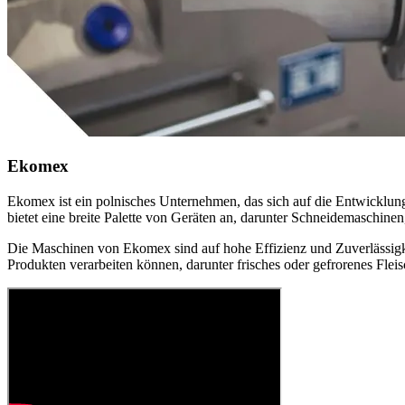
Ekomex
Ekomex ist ein polnisches Unternehmen, das sich auf die Entwicklung
bietet eine breite Palette von Geräten an, darunter Schneidemaschine
Die Maschinen von Ekomex sind auf hohe Effizienz und Zuverlässigke
Produkten verarbeiten können, darunter frisches oder gefrorenes Fleis