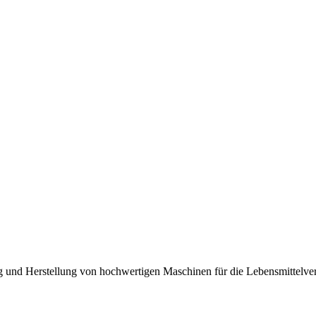
 und Herstellung von hochwertigen Maschinen für die Lebensmittelverar