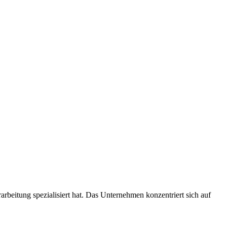
beitung spezialisiert hat. Das Unternehmen konzentriert sich auf