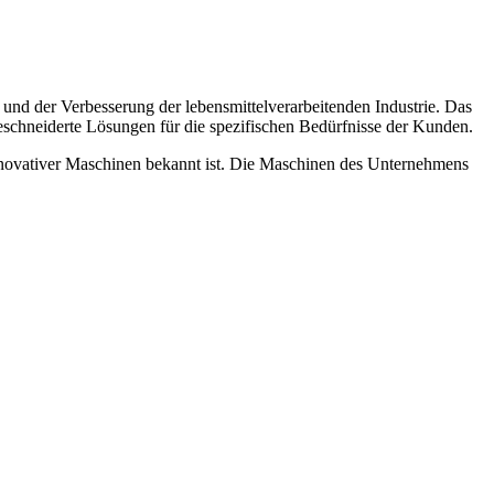
nd der Verbesserung der lebensmittelverarbeitenden Industrie. Das
schneiderte Lösungen für die spezifischen Bedürfnisse der Kunden.
innovativer Maschinen bekannt ist. Die Maschinen des Unternehmens