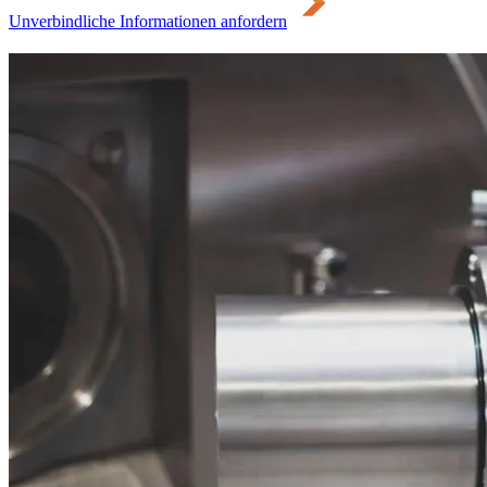
Unverbindliche Informationen anfordern