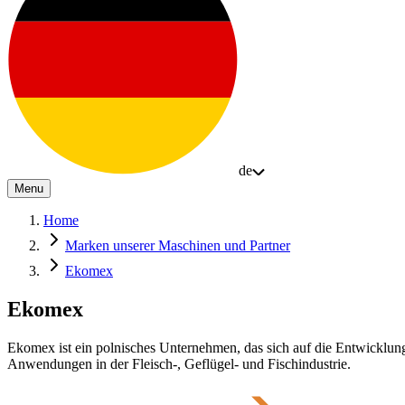
de
Menu
Home
Marken unserer Maschinen und Partner
Ekomex
Ekomex
Ekomex ist ein polnisches Unternehmen, das sich auf die Entwicklung
Anwendungen in der Fleisch-, Geflügel- und Fischindustrie.