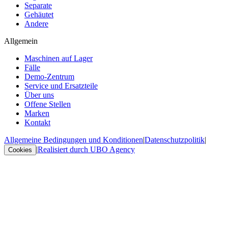
Separate
Gehäutet
Andere
Allgemein
Maschinen auf Lager
Fälle
Demo-Zentrum
Service und Ersatzteile
Über uns
Offene Stellen
Marken
Kontakt
Allgemeine Bedingungen und Konditionen
|
Datenschutzpolitik
|
|
Realisiert durch UBO Agency
Cookies