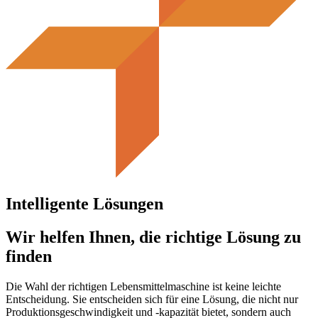
Intelligente Lösungen
Wir helfen Ihnen, die richtige Lösung zu
finden
Die Wahl der richtigen Lebensmittelmaschine ist keine leichte
Entscheidung. Sie entscheiden sich für eine Lösung, die nicht nur
Produktionsgeschwindigkeit und -kapazität bietet, sondern auch