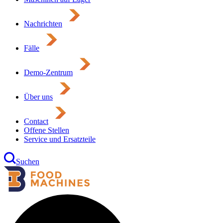
Nachrichten
Fälle
Demo-Zentrum
Über uns
Contact
Offene Stellen
Service und Ersatzteile
Suchen