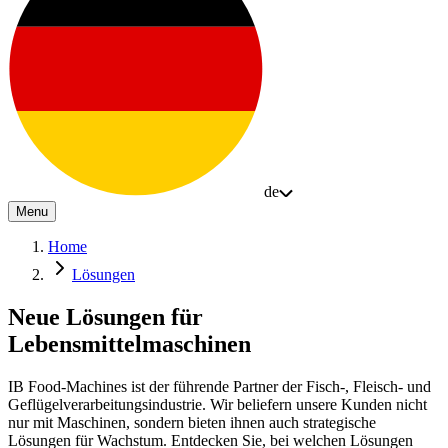
de
Menu
Home
Lösungen
Neue Lösungen für
Lebensmittelmaschinen
IB Food-Machines ist der führende Partner der Fisch-, Fleisch- und
Geflügelverarbeitungsindustrie. Wir beliefern unsere Kunden nicht
nur mit Maschinen, sondern bieten ihnen auch strategische
Lösungen für Wachstum. Entdecken Sie, bei welchen Lösungen