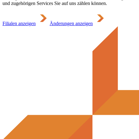
und zugehörigen Services Sie auf uns zählen können.
Filialen anzeigen
Änderungen anzeigen