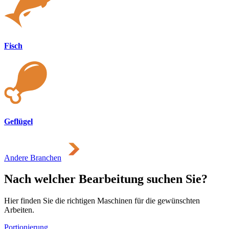
Fisch
Geflügel
Andere Branchen
Nach welcher Bearbeitung suchen Sie?
Hier finden Sie die richtigen Maschinen für die gewünschten
Arbeiten.
Portionierung