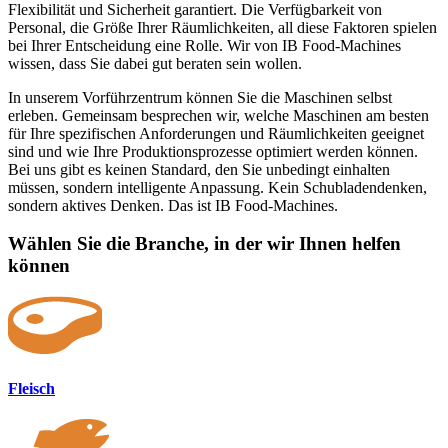
Flexibilität und Sicherheit garantiert. Die Verfügbarkeit von
Personal, die Größe Ihrer Räumlichkeiten, all diese Faktoren spielen
bei Ihrer Entscheidung eine Rolle. Wir von IB Food-Machines
wissen, dass Sie dabei gut beraten sein wollen.
In unserem Vorführzentrum können Sie die Maschinen selbst
erleben. Gemeinsam besprechen wir, welche Maschinen am besten
für Ihre spezifischen Anforderungen und Räumlichkeiten geeignet
sind und wie Ihre Produktionsprozesse optimiert werden können.
Bei uns gibt es keinen Standard, den Sie unbedingt einhalten
müssen, sondern intelligente Anpassung. Kein Schubladendenken,
sondern aktives Denken. Das ist IB Food-Machines.
Wählen Sie die Branche, in der wir Ihnen helfen
können
Fleisch