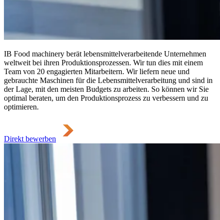
IB Food machinery berät lebensmittelverarbeitende Unternehmen
weltweit bei ihren Produktionsprozessen. Wir tun dies mit einem
Team von 20 engagierten Mitarbeitern. Wir liefern neue und
gebrauchte Maschinen für die Lebensmittelverarbeitung und sind in
der Lage, mit den meisten Budgets zu arbeiten. So können wir Sie
optimal beraten, um den Produktionsprozess zu verbessern und zu
optimieren.
Direkt bewerben