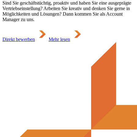
Sind Sie geschäftstüchtig, proaktiv und haben Sie eine ausgeprägte
Vertriebseinstellung? Arbeiten Sie kreativ und denken Sie gerne in
Möglichkeiten und Lösungen? Dann kommen Sie als Account
Manager zu uns.
Direkt bewerben
Mehr lesen