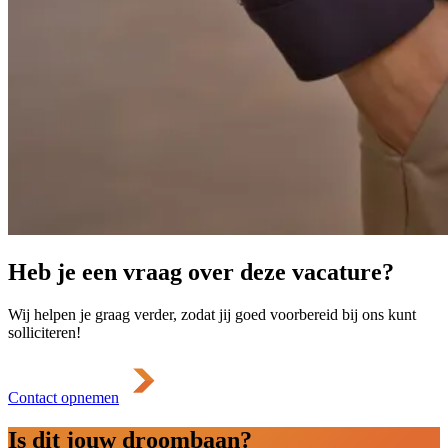
Heb je een vraag over deze vacature?
Wij helpen je graag verder, zodat jij goed voorbereid bij ons kunt
solliciteren!
Contact opnemen
Is dit jouw droombaan?