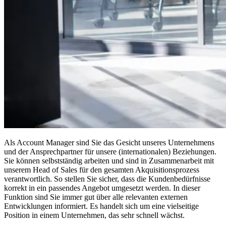
Als Account Manager sind Sie das Gesicht unseres Unternehmens
und der Ansprechpartner für unsere (internationalen) Beziehungen.
Sie können selbstständig arbeiten und sind in Zusammenarbeit mit
unserem Head of Sales für den gesamten Akquisitionsprozess
verantwortlich. So stellen Sie sicher, dass die Kundenbedürfnisse
korrekt in ein passendes Angebot umgesetzt werden. In dieser
Funktion sind Sie immer gut über alle relevanten externen
Entwicklungen informiert. Es handelt sich um eine vielseitige
Position in einem Unternehmen, das sehr schnell wächst.