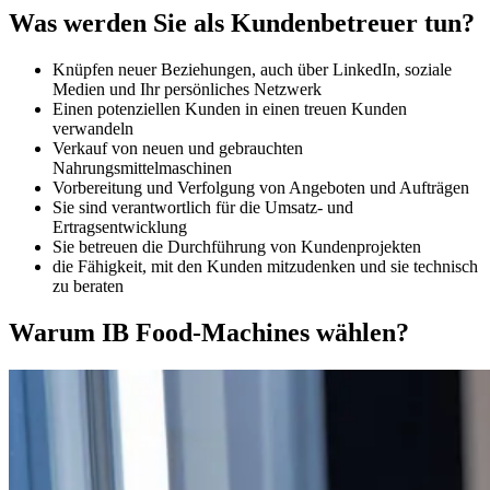
Was werden Sie als Kundenbetreuer tun?
Knüpfen neuer Beziehungen, auch über LinkedIn, soziale
Medien und Ihr persönliches Netzwerk
Einen potenziellen Kunden in einen treuen Kunden
verwandeln
Verkauf von neuen und gebrauchten
Nahrungsmittelmaschinen
Vorbereitung und Verfolgung von Angeboten und Aufträgen
Sie sind verantwortlich für die Umsatz- und
Ertragsentwicklung
Sie betreuen die Durchführung von Kundenprojekten
die Fähigkeit, mit den Kunden mitzudenken und sie technisch
zu beraten
Warum IB Food-Machines wählen?