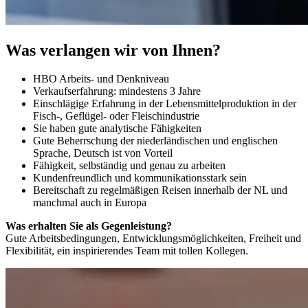
Was verlangen wir von Ihnen?
HBO Arbeits- und Denkniveau
Verkaufserfahrung: mindestens 3 Jahre
Einschlägige Erfahrung in der Lebensmittelproduktion in der
Fisch-, Geflügel- oder Fleischindustrie
Sie haben gute analytische Fähigkeiten
Gute Beherrschung der niederländischen und englischen
Sprache, Deutsch ist von Vorteil
Fähigkeit, selbständig und genau zu arbeiten
Kundenfreundlich und kommunikationsstark sein
Bereitschaft zu regelmäßigen Reisen innerhalb der NL und
manchmal auch in Europa
Was erhalten Sie als Gegenleistung?
Gute Arbeitsbedingungen, Entwicklungsmöglichkeiten, Freiheit und
Flexibilität, ein inspirierendes Team mit tollen Kollegen.