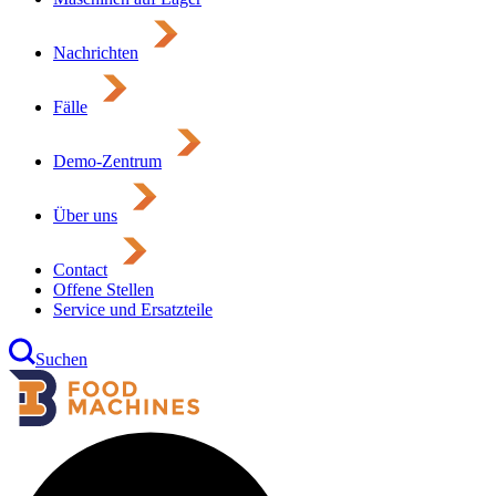
Nachrichten
Fälle
Demo-Zentrum
Über uns
Contact
Offene Stellen
Service und Ersatzteile
Suchen