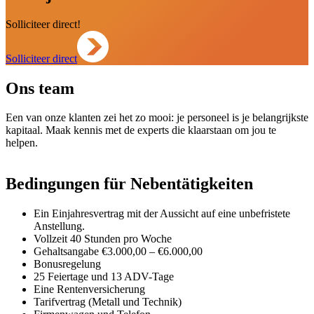
Solliciteer direct!
Solliciteer direct
Ons team
Een van onze klanten zei het zo mooi: je personeel is je belangrijkste
kapitaal. Maak kennis met de experts die klaarstaan om jou te
helpen.
Bedingungen für Nebentätigkeiten
Ein Einjahresvertrag mit der Aussicht auf eine unbefristete
Anstellung.
Vollzeit 40 Stunden pro Woche
Gehaltsangabe €3.000,00 – €6.000,00
Bonusregelung
25 Feiertage und 13 ADV-Tage
Eine Rentenversicherung
Tarifvertrag (Metall und Technik)