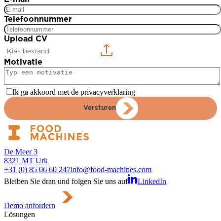
Telefoonnummer
Upload CV
Kies bestand
Motivatie
Ik ga akkoord met de privacyverklaring
Versturen
De Meer 3
8321 MT Urk
+31 (0) 85 06 60 247
info@food-machines.com
Bleiben Sie dran und folgen Sie uns auf
LinkedIn
Demo anfordern
Lösungen