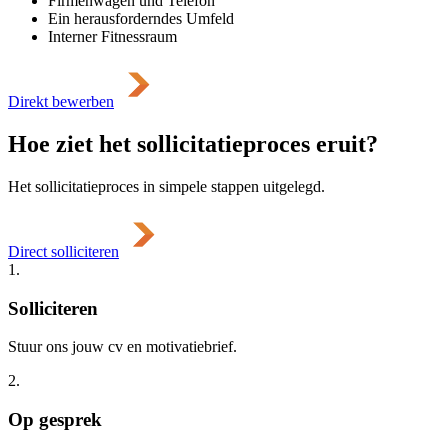
Firmenwagen und Telefon
Ein herausforderndes Umfeld
Interner Fitnessraum
Direkt bewerben
Hoe ziet het sollicitatieproces eruit?
Het sollicitatieproces in simpele stappen uitgelegd.
Direct solliciteren
1.
Solliciteren
Stuur ons jouw cv en motivatiebrief.
2.
Op gesprek