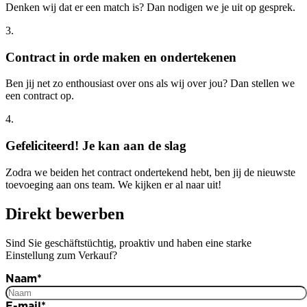
Denken wij dat er een match is? Dan nodigen we je uit op gesprek.
3.
Contract in orde maken en ondertekenen
Ben jij net zo enthousiast over ons als wij over jou? Dan stellen we
een contract op.
4.
Gefeliciteerd! Je kan aan de slag
Zodra we beiden het contract ondertekend hebt, ben jij de nieuwste
toevoeging aan ons team. We kijken er al naar uit!
Direkt bewerben
Sind Sie geschäftstüchtig, proaktiv und haben eine starke
Einstellung zum Verkauf?
Naam
*
E-mail
*