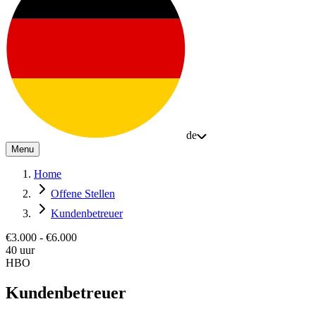
de
Menu
Home
Offene Stellen
Kundenbetreuer
€3.000 - €6.000
40 uur
HBO
Kundenbetreuer