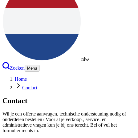
nl
Zoeken
Menu
Home
Contact
Contact
Wil je een offerte aanvragen, technische ondersteuning nodig of
onderdelen bestellen? Voor al je verkoop-, service- en
administratieve vragen kun je bij ons terecht. Bel of vul het
formulier rechts in.