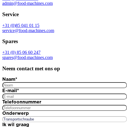
admin@food-machines.com
Service
+31 (0)85 041 01 15
service@food-machines.com
Spares
+31 (0) 85 06 60 247
spares@food-machines.com
Neem contact met ons op
Naam
*
E-mail
*
Telefoonnummer
Onderwerp
Ik wil graag