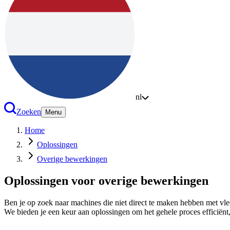
nl
Zoeken
Menu
Home
Oplossingen
Overige bewerkingen
Oplossingen voor overige bewerkingen
Ben je op zoek naar machines die niet direct te maken hebben met vl
We bieden je een keur aan oplossingen om het gehele proces efficiënt,