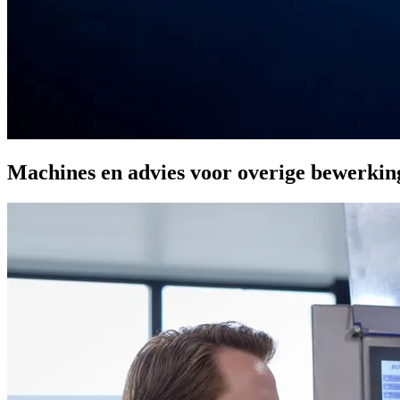
Machines en advies voor overige bewerkin