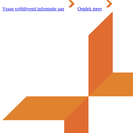
Vraag vrijblijvend informatie aan
Ontdek meer