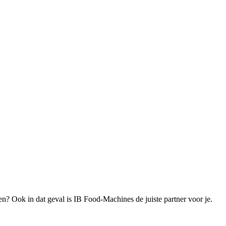
? Ook in dat geval is IB Food-Machines de juiste partner voor je.