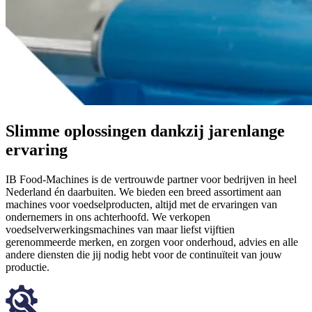
Slimme oplossingen dankzij jarenlange
ervaring
IB Food-Machines is de vertrouwde partner voor bedrijven in heel
Nederland én daarbuiten. We bieden een breed assortiment aan
machines voor voedselproducten, altijd met de ervaringen van
ondernemers in ons achterhoofd. We verkopen
voedselverwerkingsmachines van maar liefst vijftien
gerenommeerde merken, en zorgen voor onderhoud, advies en alle
andere diensten die jij nodig hebt voor de continuïteit van jouw
productie.