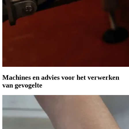
Machines en advies voor het verwerken
van gevogelte