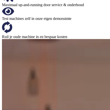
Maximaal up-and-running door service & onderhoud
Test machines zelf in onze eigen demoruimte
Ruil je oude machine in en bespaar kosten