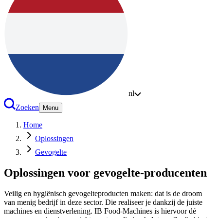
nl
Zoeken
Menu
Home
Oplossingen
Gevogelte
Oplossingen voor gevogelte-producenten
Veilig en hygiënisch gevogelteproducten maken: dat is de droom
van menig bedrijf in deze sector. Die realiseer je dankzij de juiste
machines en dienstverlening. IB Food-Machines is hiervoor dé