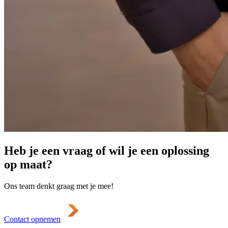
Heb je een vraag of wil je een oplossing
op maat?
Ons team denkt graag met je mee!
Contact opnemen