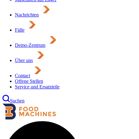
Nachrichten
Fälle
Demo-Zentrum
Über uns
Contact
Offene Stellen
Service und Ersatzteile
Suchen