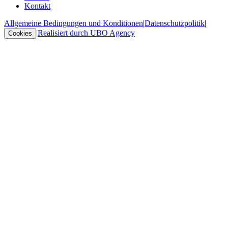
Kontakt
Allgemeine Bedingungen und Konditionen
|
Datenschutzpolitik
|
|
Realisiert durch UBO Agency
Cookies