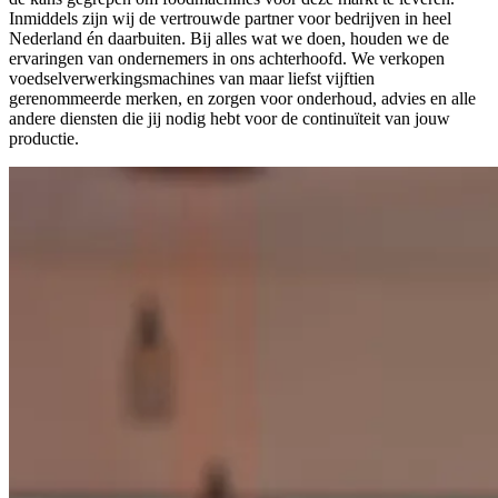
Inmiddels zijn wij de vertrouwde partner voor bedrijven in heel
Nederland én daarbuiten. Bij alles wat we doen, houden we de
ervaringen van ondernemers in ons achterhoofd. We verkopen
voedselverwerkingsmachines van maar liefst vijftien
gerenommeerde merken, en zorgen voor onderhoud, advies en alle
andere diensten die jij nodig hebt voor de continuïteit van jouw
productie.