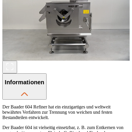
Informationen
Der Baader 604 Refiner hat ein einzigartiges und weltweit
bewährtes Verfahren zur Trennung von weichen und festen
Bestandteilen entwickelt.
Der Baader 604 ist vielseitig einsetzbar, z. B. zum Entkernen von