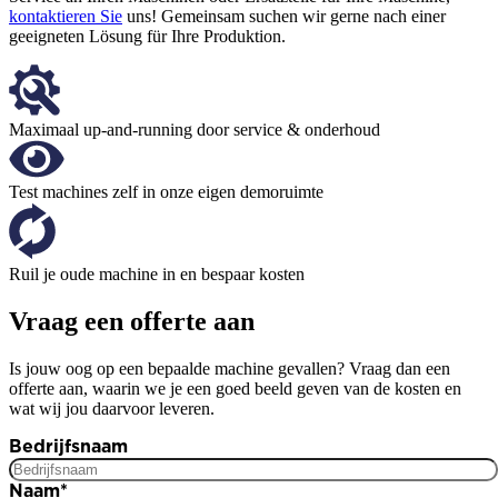
kontaktieren Sie
uns! Gemeinsam suchen wir gerne nach einer
geeigneten Lösung für Ihre Produktion.
Maximaal up-and-running door service & onderhoud
Test machines zelf in onze eigen demoruimte
Ruil je oude machine in en bespaar kosten
Vraag een offerte aan
Is jouw oog op een bepaalde machine gevallen? Vraag dan een
offerte aan, waarin we je een goed beeld geven van de kosten en
wat wij jou daarvoor leveren.
Bedrijfsnaam
Naam
*