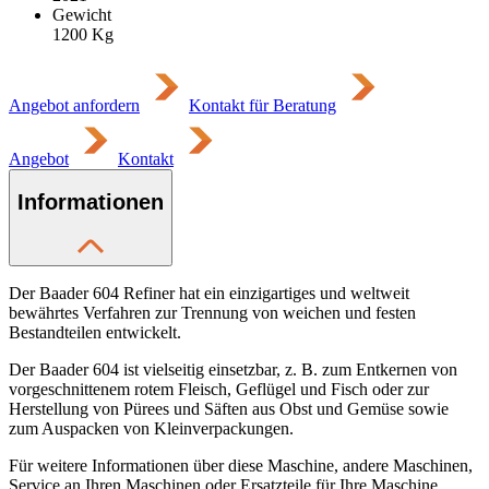
Gewicht
1200
Kg
Angebot anfordern
Kontakt für Beratung
Angebot
Kontakt
Informationen
Der Baader 604 Refiner hat ein einzigartiges und weltweit
bewährtes Verfahren zur Trennung von weichen und festen
Bestandteilen entwickelt.
Der Baader 604 ist vielseitig einsetzbar, z. B. zum Entkernen von
vorgeschnittenem rotem Fleisch, Geflügel und Fisch oder zur
Herstellung von Pürees und Säften aus Obst und Gemüse sowie
zum Auspacken von Kleinverpackungen.
Für weitere Informationen über diese Maschine, andere Maschinen,
Service an Ihren Maschinen oder Ersatzteile für Ihre Maschine,