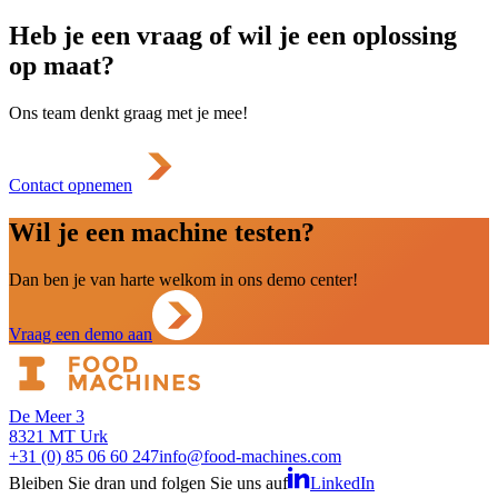
Heb je een vraag of wil je een oplossing
op maat?
Ons team denkt graag met je mee!
Contact opnemen
Wil je een machine testen?
Dan ben je van harte welkom in ons demo center!
Vraag een demo aan
De Meer 3
8321 MT Urk
+31 (0) 85 06 60 247
info@food-machines.com
Bleiben Sie dran und folgen Sie uns auf
LinkedIn