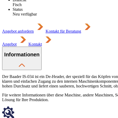
Fisch
Status
Neu verfügbar
Angebot anfordern
Kontakt für Beratung
Angebot
Kontakt
Informationen
Der Baader IS-034 ist ein De-Header, der speziell für das Köpfen von
klaren und einfachen Zugang zu den internen Maschinenkomponenten,
hohen Durchsatz und liefert einen sauberen, hochwertigen Schnitt, o
Für weitere Informationen über diese Maschine, andere Maschinen, Se
Lösung für Ihre Produktion.