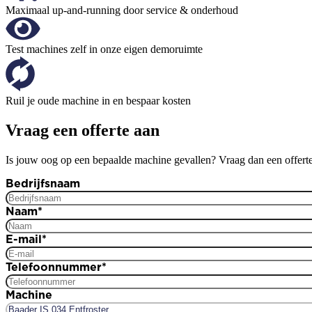
Maximaal up-and-running door service & onderhoud
Test machines zelf in onze eigen demoruimte
Ruil je oude machine in en bespaar kosten
Vraag een offerte aan
Is jouw oog op een bepaalde machine gevallen? Vraag dan een offerte
Bedrijfsnaam
Naam
*
E-mail
*
Telefoonnummer
*
Machine