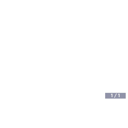
1
/
1