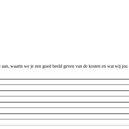
 aan, waarin we je een goed beeld geven van de kosten en wat wij jou 