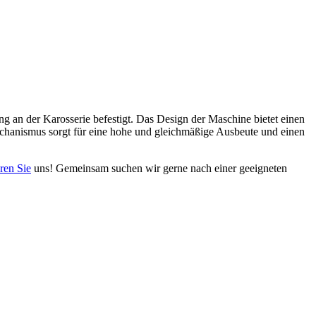
g an der Karosserie befestigt. Das Design der Maschine bietet einen
hanismus sorgt für eine hohe und gleichmäßige Ausbeute und einen
ren Sie
uns! Gemeinsam suchen wir gerne nach einer geeigneten