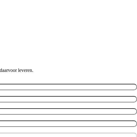
daarvoor leveren.