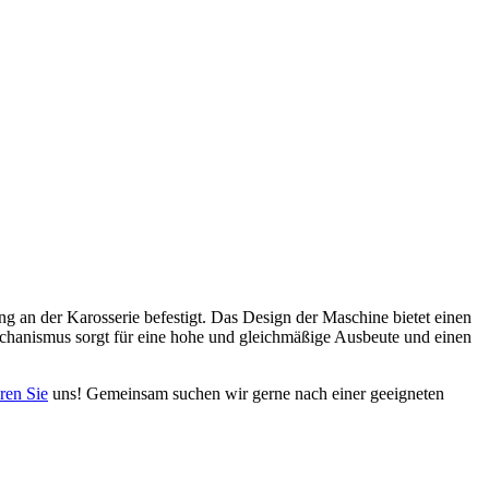
g an der Karosserie befestigt. Das Design der Maschine bietet einen
hanismus sorgt für eine hohe und gleichmäßige Ausbeute und einen
ren Sie
uns! Gemeinsam suchen wir gerne nach einer geeigneten