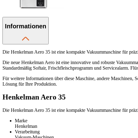
Informationen
Die Henkelman Aero 35 ist eine kompakte Vakuummaschine für präzi
Die neue Henkelman Aero ist eine innovative und robuste Vakuummas
Standardmäßig Softair, Frischfleischprogramm und Servicealarm. Flüssi
Für weitere Informationen über diese Maschine, andere Maschinen, Se
Lösung für Ihre Produktion.
Henkelman Aero 35
Die Henkelman Aero 35 ist eine kompakte Vakuummaschine für präzi
Marke
Henkelman
Verarbeitung
Vakuum-Maschinen