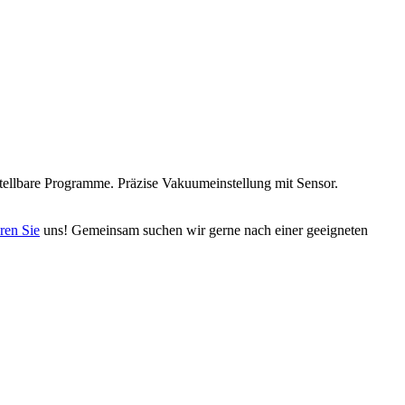
tellbare Programme. Präzise Vakuumeinstellung mit Sensor.
ren Sie
uns! Gemeinsam suchen wir gerne nach einer geeigneten