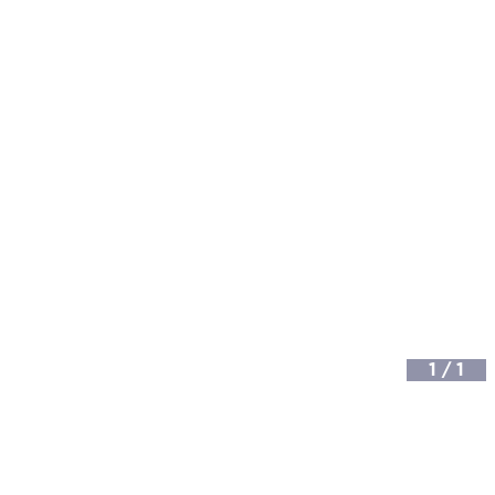
1
/
1