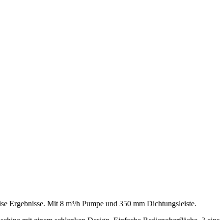
se Ergebnisse. Mit 8 m³/h Pumpe und 350 mm Dichtungsleiste.