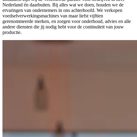
Nederland én daarbuiten. Bij alles wat we doen, houden we de
ervaringen van ondernemers in ons achterhoofd. We verkopen
voedselverwerkingsmachines van maar liefst vijftien
gerenommeerde merken, en zorgen voor onderhoud, advies en alle
andere diensten die jij nodig hebt voor de continuïteit van jouw
productie.