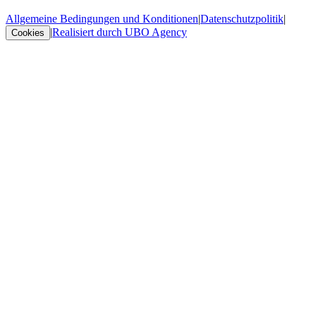
Allgemeine Bedingungen und Konditionen
|
Datenschutzpolitik
|
|
Realisiert durch UBO Agency
Cookies