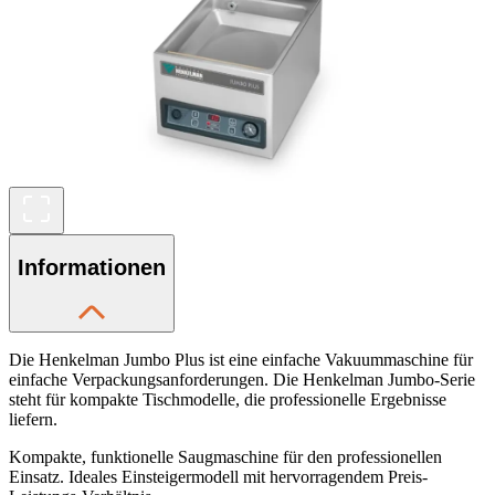
Informationen
Die Henkelman Jumbo Plus ist eine einfache Vakuummaschine für
einfache Verpackungsanforderungen. Die Henkelman Jumbo-Serie
steht für kompakte Tischmodelle, die professionelle Ergebnisse
liefern.
Kompakte, funktionelle Saugmaschine für den professionellen
Einsatz. Ideales Einsteigermodell mit hervorragendem Preis-