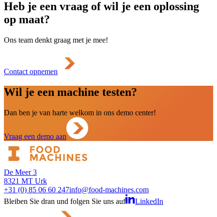
Heb je een vraag of wil je een oplossing
op maat?
Ons team denkt graag met je mee!
Contact opnemen
Wil je een machine testen?
Dan ben je van harte welkom in ons demo center!
Vraag een demo aan
De Meer 3
8321 MT Urk
+31 (0) 85 06 60 247
info@food-machines.com
Bleiben Sie dran und folgen Sie uns auf
LinkedIn