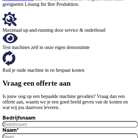
geeigneten Lösung für Ihre Produktion.
Maximaal up-and-running door service & onderhoud
Test machines zelf in onze eigen demoruimte
Ruil je oude machine in en bespaar kosten
Vraag een offerte aan
Is jouw oog op een bepaalde machine gevallen? Vraag dan een
offerte aan, waarin we je een goed beeld geven van de kosten en
wat wij jou daarvoor leveren.
Bedrijfsnaam
Naam
*