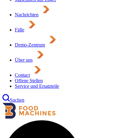
Nachrichten
Fälle
Demo-Zentrum
Über uns
Contact
Offene Stellen
Service und Ersatzteile
Suchen