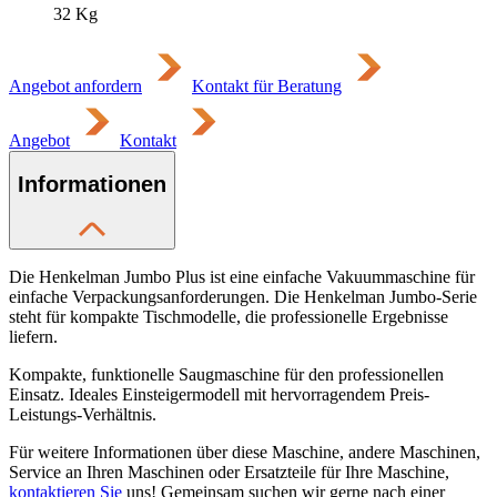
32
Kg
Angebot anfordern
Kontakt für Beratung
Angebot
Kontakt
Informationen
Die Henkelman Jumbo Plus ist eine einfache Vakuummaschine für
einfache Verpackungsanforderungen. Die Henkelman Jumbo-Serie
steht für kompakte Tischmodelle, die professionelle Ergebnisse
liefern.
Kompakte, funktionelle Saugmaschine für den professionellen
Einsatz. Ideales Einsteigermodell mit hervorragendem Preis-
Leistungs-Verhältnis.
Für weitere Informationen über diese Maschine, andere Maschinen,
Service an Ihren Maschinen oder Ersatzteile für Ihre Maschine,
kontaktieren Sie
uns! Gemeinsam suchen wir gerne nach einer