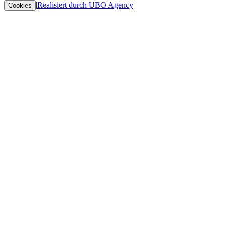
|
Realisiert durch UBO Agency
Cookies