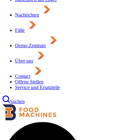
Nachrichten
Fälle
Demo-Zentrum
Über uns
Contact
Offene Stellen
Service und Ersatzteile
Suchen