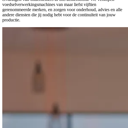
voedselverwerkingsmachines van maar liefst vijftien
gerenommeerde merken, en zorgen voor onderhoud, advies en alle
andere diensten die jij nodig hebt voor de continuïteit van jouw
productie.