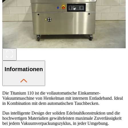
Informationen
Die Titanium 110 ist die vollautomatische Einkammer-
Vakuummaschine von Henkelman mit internem Entladeband. Ideal
in Kombination mit dem automatischen Tauchbecken.
Das intelligente Design der soliden Edelstahlkonstruktion und die
hochwertigen Materialien gewährleisten maximale Zuverlässigkeit
bei jedem Vakuumverpackungszyklus, in jeder Umgebung.