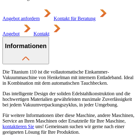
Angebot anfordern
Kontakt für Beratung
Angebot
Kontakt
Informationen
Die Titanium 110 ist die vollautomatische Einkammer-
Vakuummaschine von Henkelman mit internem Entladeband. Ideal
in Kombination mit dem automatischen Tauchbecken.
Das intelligente Design der soliden Edelstahlkonstruktion und die
hochwertigen Materialien gewährleisten maximale Zuverlässigkeit
bei jedem Vakuumverpackungszyklus, in jeder Umgebung.
Für weitere Informationen über diese Maschine, andere Maschinen,
Service an Ihren Maschinen oder Ersatzteile für Ihre Maschine,
kontaktieren Sie
uns! Gemeinsam suchen wir gerne nach einer
geeigneten Lösung für Ihre Produktion.