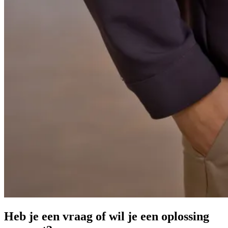
Heb je een vraag of wil je een oplossing