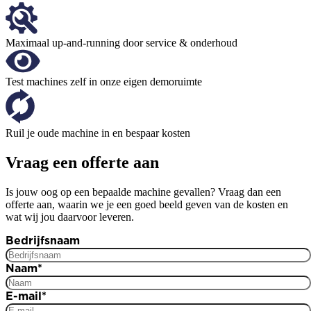
Maximaal up-and-running door service & onderhoud
Test machines zelf in onze eigen demoruimte
Ruil je oude machine in en bespaar kosten
Vraag een offerte aan
Is jouw oog op een bepaalde machine gevallen? Vraag dan een
offerte aan, waarin we je een goed beeld geven van de kosten en
wat wij jou daarvoor leveren.
Bedrijfsnaam
Naam
*
E-mail
*