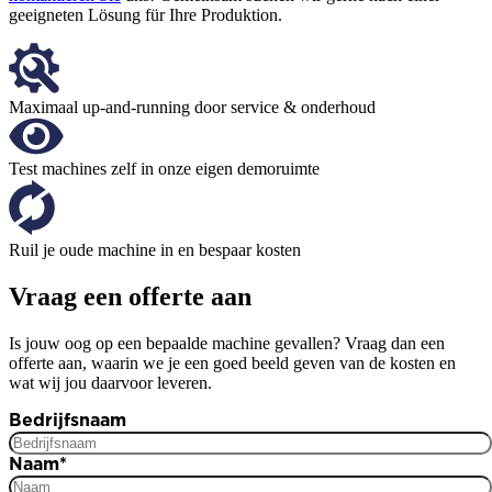
geeigneten Lösung für Ihre Produktion.
Maximaal up-and-running door service & onderhoud
Test machines zelf in onze eigen demoruimte
Ruil je oude machine in en bespaar kosten
Vraag een offerte aan
Is jouw oog op een bepaalde machine gevallen? Vraag dan een
offerte aan, waarin we je een goed beeld geven van de kosten en
wat wij jou daarvoor leveren.
Bedrijfsnaam
Naam
*