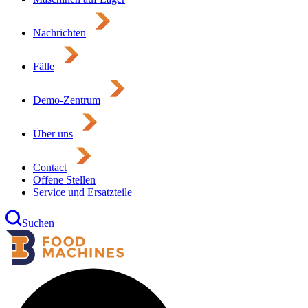
Nachrichten
Fälle
Demo-Zentrum
Über uns
Contact
Offene Stellen
Service und Ersatzteile
Suchen