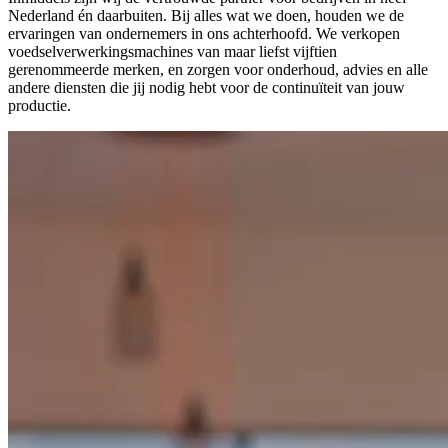
Nederland én daarbuiten. Bij alles wat we doen, houden we de
ervaringen van ondernemers in ons achterhoofd. We verkopen
voedselverwerkingsmachines van maar liefst vijftien
gerenommeerde merken, en zorgen voor onderhoud, advies en alle
andere diensten die jij nodig hebt voor de continuïteit van jouw
productie.