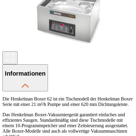
Informationen
Die Henkelman Boxer 62 ist ein Tischmodell der Henkelman Boxer
Serie mit einer 21 m³/h Pumpe und einer 620 mm Dichtungsleiste.
Das Henkelman Boxer-Vakuumiergerät garantiert einfaches und
effizientes Saugen. Standardmäßig sind diese Tischmodelle mit
einem 10-Programmspeicher und einer Zeitsteuerung ausgestattet.
Alle Boxer-Modelle sind auch als vollwertige Vakuummaschinen