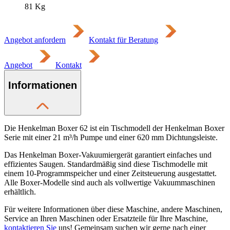
81
Kg
Angebot anfordern
Kontakt für Beratung
Angebot
Kontakt
Informationen
Die Henkelman Boxer 62 ist ein Tischmodell der Henkelman Boxer
Serie mit einer 21 m³/h Pumpe und einer 620 mm Dichtungsleiste.
Das Henkelman Boxer-Vakuumiergerät garantiert einfaches und
effizientes Saugen. Standardmäßig sind diese Tischmodelle mit
einem 10-Programmspeicher und einer Zeitsteuerung ausgestattet.
Alle Boxer-Modelle sind auch als vollwertige Vakuummaschinen
erhältlich.
Für weitere Informationen über diese Maschine, andere Maschinen,
Service an Ihren Maschinen oder Ersatzteile für Ihre Maschine,
kontaktieren Sie
uns! Gemeinsam suchen wir gerne nach einer