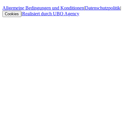
Allgemeine Bedingungen und Konditionen
|
Datenschutzpolitik
|
|
Realisiert durch UBO Agency
Cookies