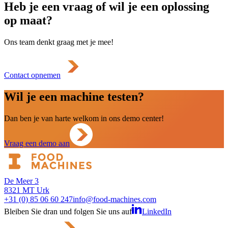
Heb je een vraag of wil je een oplossing
op maat?
Ons team denkt graag met je mee!
Contact opnemen
Wil je een machine testen?
Dan ben je van harte welkom in ons demo center!
Vraag een demo aan
De Meer 3
8321 MT Urk
+31 (0) 85 06 60 247
info@food-machines.com
Bleiben Sie dran und folgen Sie uns auf
LinkedIn