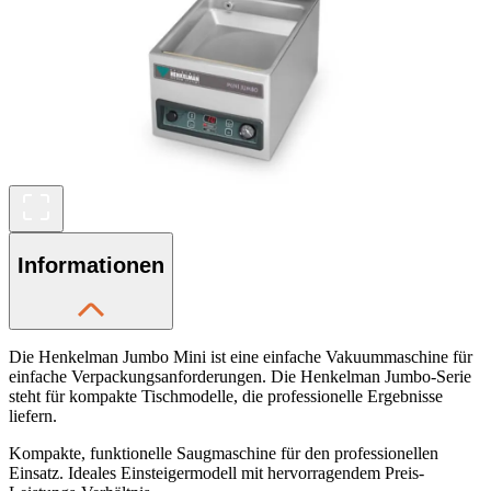
Informationen
Die Henkelman Jumbo Mini ist eine einfache Vakuummaschine für
einfache Verpackungsanforderungen. Die Henkelman Jumbo-Serie
steht für kompakte Tischmodelle, die professionelle Ergebnisse
liefern.
Kompakte, funktionelle Saugmaschine für den professionellen
Einsatz. Ideales Einsteigermodell mit hervorragendem Preis-