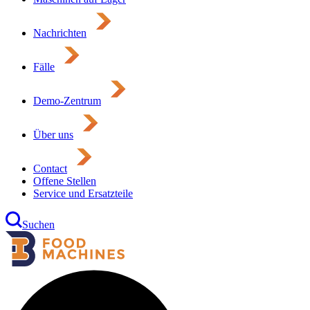
Nachrichten
Fälle
Demo-Zentrum
Über uns
Contact
Offene Stellen
Service und Ersatzteile
Suchen