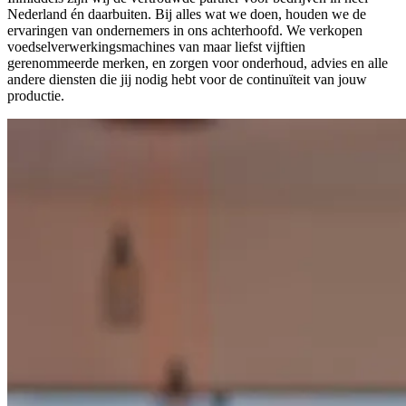
Nederland én daarbuiten. Bij alles wat we doen, houden we de
ervaringen van ondernemers in ons achterhoofd. We verkopen
voedselverwerkingsmachines van maar liefst vijftien
gerenommeerde merken, en zorgen voor onderhoud, advies en alle
andere diensten die jij nodig hebt voor de continuïteit van jouw
productie.