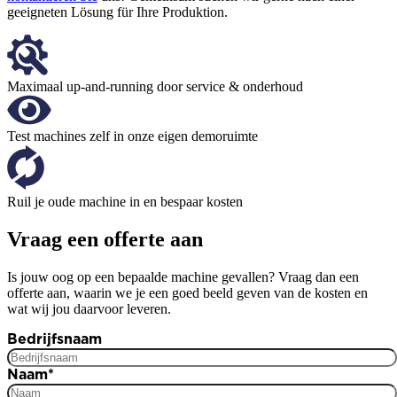
geeigneten Lösung für Ihre Produktion.
Maximaal up-and-running door service & onderhoud
Test machines zelf in onze eigen demoruimte
Ruil je oude machine in en bespaar kosten
Vraag een offerte aan
Is jouw oog op een bepaalde machine gevallen? Vraag dan een
offerte aan, waarin we je een goed beeld geven van de kosten en
wat wij jou daarvoor leveren.
Bedrijfsnaam
Naam
*