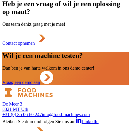
Heb je een vraag of wil je een oplossing
op maat?
Ons team denkt graag met je mee!
Contact opnemen
Wil je een machine testen?
Dan ben je van harte welkom in ons demo center!
Vraag een demo aan
De Meer 3
8321 MT Urk
+31 (0) 85 06 60 247
info@food-machines.com
Bleiben Sie dran und folgen Sie uns auf
LinkedIn