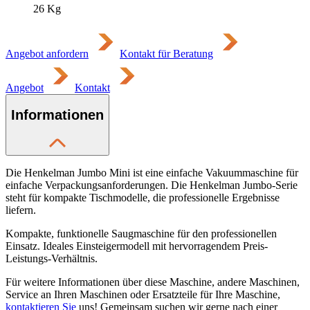
26
Kg
Angebot anfordern
Kontakt für Beratung
Angebot
Kontakt
Informationen
Die Henkelman Jumbo Mini ist eine einfache Vakuummaschine für
einfache Verpackungsanforderungen. Die Henkelman Jumbo-Serie
steht für kompakte Tischmodelle, die professionelle Ergebnisse
liefern.
Kompakte, funktionelle Saugmaschine für den professionellen
Einsatz. Ideales Einsteigermodell mit hervorragendem Preis-
Leistungs-Verhältnis.
Für weitere Informationen über diese Maschine, andere Maschinen,
Service an Ihren Maschinen oder Ersatzteile für Ihre Maschine,
kontaktieren Sie
uns! Gemeinsam suchen wir gerne nach einer