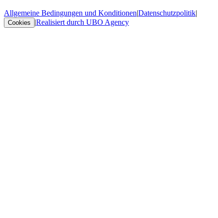
Allgemeine Bedingungen und Konditionen
|
Datenschutzpolitik
|
|
Realisiert durch UBO Agency
Cookies