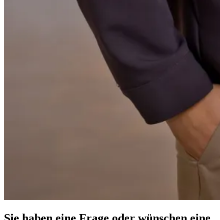
Sie haben eine Frage oder wünschen eine