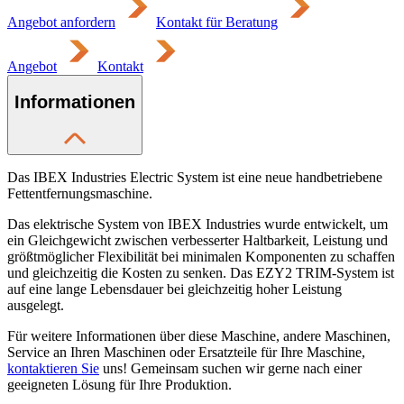
Angebot anfordern
Kontakt für Beratung
Angebot
Kontakt
Informationen
Das IBEX Industries Electric System ist eine neue handbetriebene
Fettentfernungsmaschine.
Das elektrische System von IBEX Industries wurde entwickelt, um
ein Gleichgewicht zwischen verbesserter Haltbarkeit, Leistung und
größtmöglicher Flexibilität bei minimalen Komponenten zu schaffen
und gleichzeitig die Kosten zu senken. Das EZY2 TRIM-System ist
auf eine lange Lebensdauer bei gleichzeitig hoher Leistung
ausgelegt.
Für weitere Informationen über diese Maschine, andere Maschinen,
Service an Ihren Maschinen oder Ersatzteile für Ihre Maschine,
kontaktieren Sie
uns! Gemeinsam suchen wir gerne nach einer
geeigneten Lösung für Ihre Produktion.