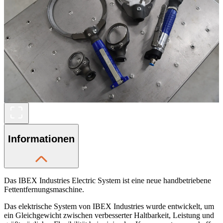
Informationen
Das IBEX Industries Electric System ist eine neue handbetriebene
Fettentfernungsmaschine.
Das elektrische System von IBEX Industries wurde entwickelt, um
ein Gleichgewicht zwischen verbesserter Haltbarkeit, Leistung und