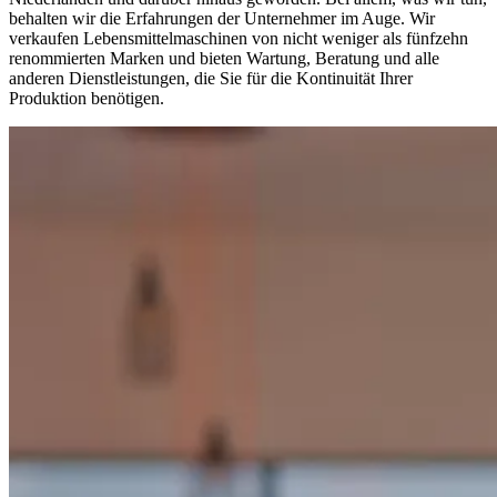
behalten wir die Erfahrungen der Unternehmer im Auge. Wir
verkaufen Lebensmittelmaschinen von nicht weniger als fünfzehn
renommierten Marken und bieten Wartung, Beratung und alle
anderen Dienstleistungen, die Sie für die Kontinuität Ihrer
Produktion benötigen.