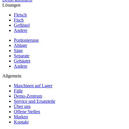
Lösungen
Fleisch
Fisch
Geflügel
Andere
Portionierung
Ablage
Säge
Separate
Gehäutet
Andere
Allgemein
Maschinen auf Lager
Fälle
Demo-Zentrum
Service und Ersatzteile
Über uns
Offene Stellen
Marken
Kontakt