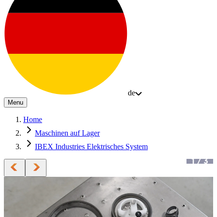
de
Menu
Home
Maschinen auf Lager
IBEX Industries Elektrisches System
1
/
3