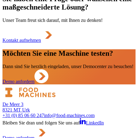
maßgeschneiderte Lösung?
Unser Team freut sich darauf, mit Ihnen zu denken!
Kontakt aufnehmen
Möchten Sie eine Maschine testen?
Dann sind Sie herzlich eingeladen, unser Democenter zu besuchen!
Demo anfordern
De Meer 3
8321 MT Urk
+31 (0) 85 06 60 247
info@food-machines.com
Bleiben Sie dran und folgen Sie uns auf
LinkedIn
Demo anfordern