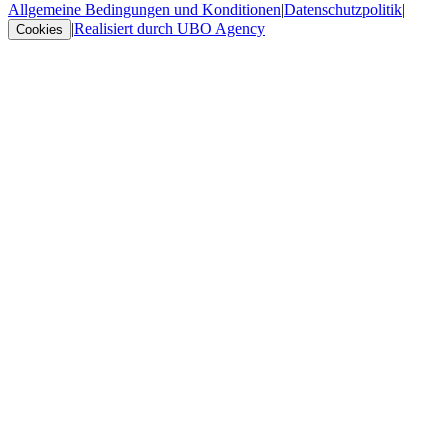
Allgemeine Bedingungen und Konditionen
|
Datenschutzpolitik
|
|
Realisiert durch UBO Agency
Cookies