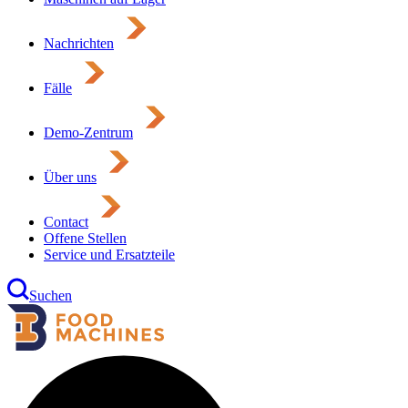
Nachrichten
Fälle
Demo-Zentrum
Über uns
Contact
Offene Stellen
Service und Ersatzteile
Suchen