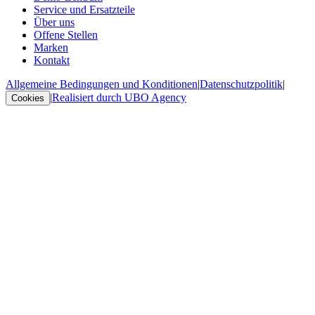
Service und Ersatzteile
Über uns
Offene Stellen
Marken
Kontakt
Allgemeine Bedingungen und Konditionen
|
Datenschutzpolitik
|
|
Realisiert durch UBO Agency
Cookies