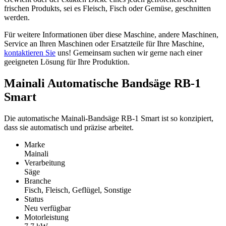
frischen Produkts, sei es Fleisch, Fisch oder Gemüse, geschnitten
werden.
Für weitere Informationen über diese Maschine, andere Maschinen,
Service an Ihren Maschinen oder Ersatzteile für Ihre Maschine,
kontaktieren Sie
uns! Gemeinsam suchen wir gerne nach einer
geeigneten Lösung für Ihre Produktion.
Mainali Automatische Bandsäge RB-1
Smart
Die automatische Mainali-Bandsäge RB-1 Smart ist so konzipiert,
dass sie automatisch und präzise arbeitet.
Marke
Mainali
Verarbeitung
Säge
Branche
Fisch, Fleisch, Geflügel, Sonstige
Status
Neu verfügbar
Motorleistung