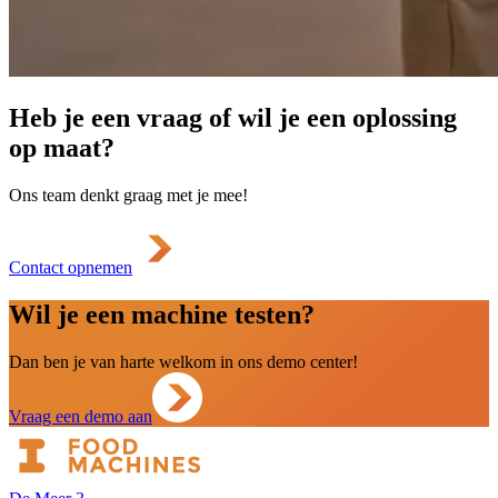
Heb je een vraag of wil je een oplossing
op maat?
Ons team denkt graag met je mee!
Contact opnemen
Wil je een machine testen?
Dan ben je van harte welkom in ons demo center!
Vraag een demo aan