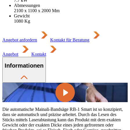
7.7
kW
Abmessungen
2100 x 1100 x 2000
Mm
Gewicht
1080
Kg
Angebot anfordern
Kontakt für Beratung
Angebot
Kontakt
Informationen
Die automatische Mainali-Bandsäge RB-1 Smart ist so konzipiert,
dass sie automatisch und präzise arbeitet. Durch das Lesen des
Stücks mittels Laserabtastung kann das Produkt mit dem exakten
Gewicht oder der exakten Dicke eines jeden gefrorenen oder