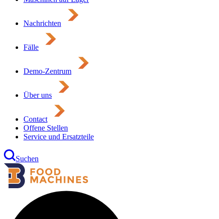
Nachrichten
Fälle
Demo-Zentrum
Über uns
Contact
Offene Stellen
Service und Ersatzteile
Suchen