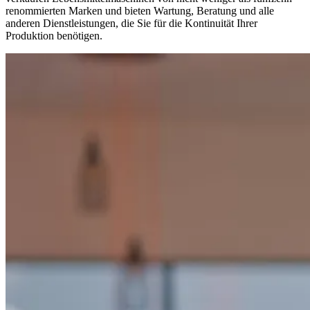
renommierten Marken und bieten Wartung, Beratung und alle
anderen Dienstleistungen, die Sie für die Kontinuität Ihrer
Produktion benötigen.