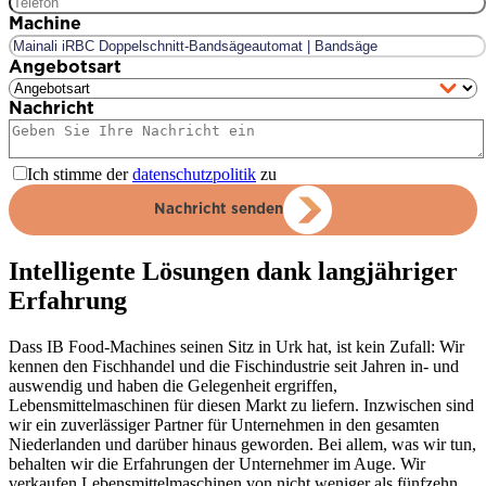
Machine
Angebotsart
Nachricht
Ich stimme der
datenschutzpolitik
zu
Nachricht senden
Intelligente Lösungen dank langjähriger
Erfahrung
Dass IB Food-Machines seinen Sitz in Urk hat, ist kein Zufall: Wir
kennen den Fischhandel und die Fischindustrie seit Jahren in- und
auswendig und haben die Gelegenheit ergriffen,
Lebensmittelmaschinen für diesen Markt zu liefern. Inzwischen sind
wir ein zuverlässiger Partner für Unternehmen in den gesamten
Niederlanden und darüber hinaus geworden. Bei allem, was wir tun,
behalten wir die Erfahrungen der Unternehmer im Auge. Wir
verkaufen Lebensmittelmaschinen von nicht weniger als fünfzehn