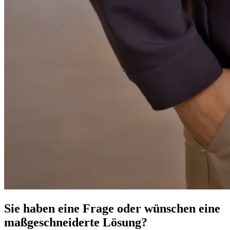
Sie haben eine Frage oder wünschen eine
maßgeschneiderte Lösung?