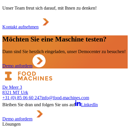
Unser Team freut sich darauf, mit Ihnen zu denken!
Kontakt aufnehmen
Möchten Sie eine Maschine testen?
Dann sind Sie herzlich eingeladen, unser Democenter zu besuchen!
Demo anfordern
De Meer 3
8321 MT Urk
+31 (0) 85 06 60 247
info@food-machines.com
Bleiben Sie dran und folgen Sie uns auf
LinkedIn
Demo anfordern
Lösungen