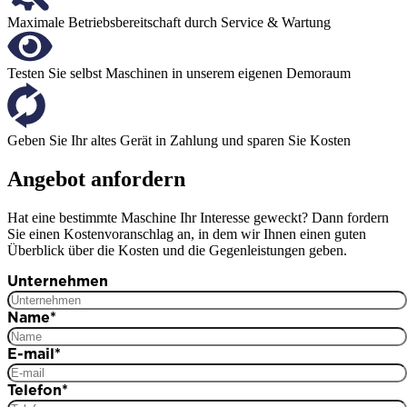
Maximale Betriebsbereitschaft durch Service & Wartung
Testen Sie selbst Maschinen in unserem eigenen Demoraum
Geben Sie Ihr altes Gerät in Zahlung und sparen Sie Kosten
Angebot anfordern
Hat eine bestimmte Maschine Ihr Interesse geweckt? Dann fordern
Sie einen Kostenvoranschlag an, in dem wir Ihnen einen guten
Überblick über die Kosten und die Gegenleistungen geben.
Unternehmen
Name
*
E-mail
*
Telefon
*