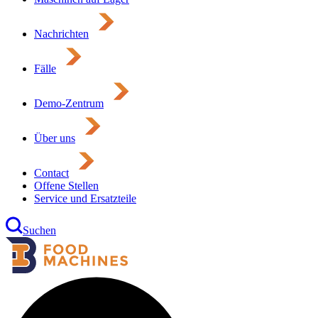
Nachrichten
Fälle
Demo-Zentrum
Über uns
Contact
Offene Stellen
Service und Ersatzteile
Suchen