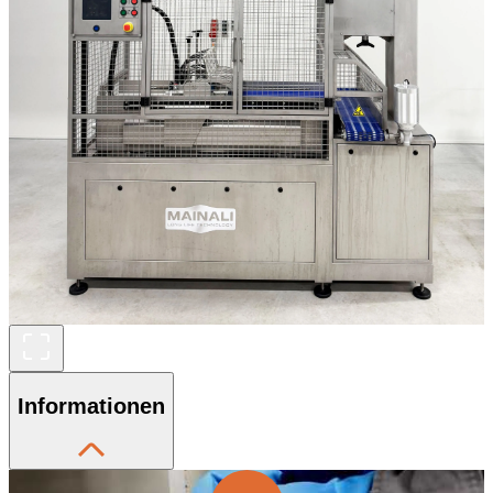
Informationen