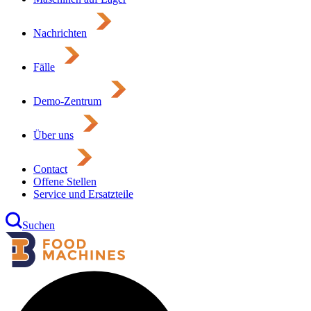
Nachrichten
Fälle
Demo-Zentrum
Über uns
Contact
Offene Stellen
Service und Ersatzteile
Suchen