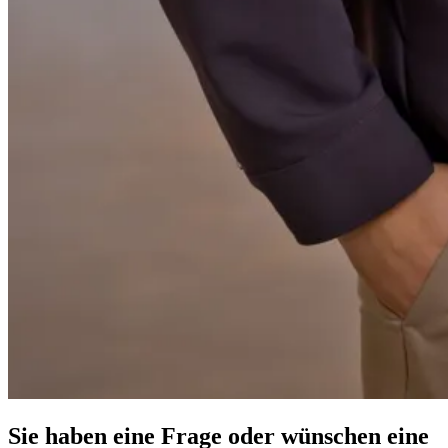
Sie haben eine Frage oder wünschen eine