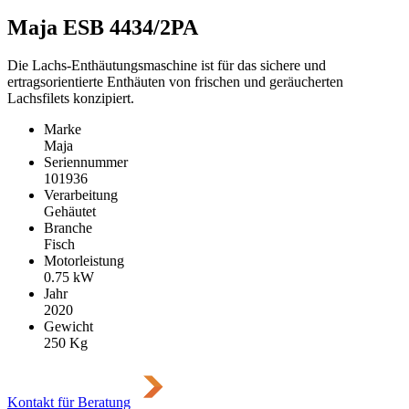
Maja ESB 4434/2PA
Die Lachs-Enthäutungsmaschine ist für das sichere und
ertragsorientierte Enthäuten von frischen und geräucherten
Lachsfilets konzipiert.
Marke
Maja
Seriennummer
101936
Verarbeitung
Gehäutet
Branche
Fisch
Motorleistung
0.75
kW
Jahr
2020
Gewicht
250
Kg
Kontakt für Beratung