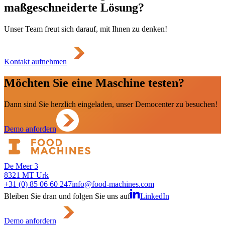
maßgeschneiderte Lösung?
Unser Team freut sich darauf, mit Ihnen zu denken!
Kontakt aufnehmen
Möchten Sie eine Maschine testen?
Dann sind Sie herzlich eingeladen, unser Democenter zu besuchen!
Demo anfordern
De Meer 3
8321 MT Urk
+31 (0) 85 06 60 247
info@food-machines.com
Bleiben Sie dran und folgen Sie uns auf
LinkedIn
Demo anfordern