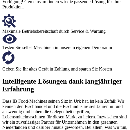
Verfügung! Gemeinsam finden wir die passende Lösung für Ihre
Produktion.
Maximale Betriebsbereitschaft durch Service & Wartung
Testen Sie selbst Maschinen in unserem eigenen Demoraum
Geben Sie Ihr altes Gerät in Zahlung und sparen Sie Kosten
Intelligente Lösungen dank langjähriger
Erfahrung
Dass IB Food-Machines seinen Sitz in Urk hat, ist kein Zufall: Wir
kennen den Fischhandel und die Fischindustrie seit Jahren in- und
auswendig und haben die Gelegenheit ergriffen,
Lebensmittelmaschinen für diesen Markt zu liefern. Inzwischen sind
wir ein zuverlässiger Partner für Unternehmen in den gesamten
Niederlanden und darüber hinaus geworden. Bei allem, was wir tun,