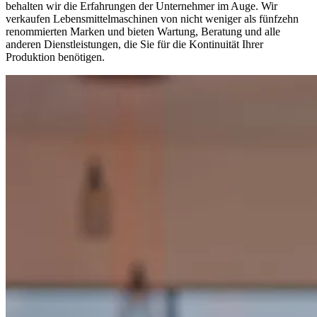
behalten wir die Erfahrungen der Unternehmer im Auge. Wir
verkaufen Lebensmittelmaschinen von nicht weniger als fünfzehn
renommierten Marken und bieten Wartung, Beratung und alle
anderen Dienstleistungen, die Sie für die Kontinuität Ihrer
Produktion benötigen.