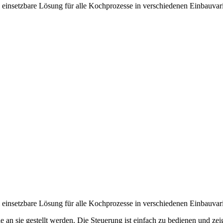
 einsetzbare Lösung für alle Kochprozesse in verschiedenen Einbauvar
 einsetzbare Lösung für alle Kochprozesse in verschiedenen Einbauvar
n sie gestellt werden. Die Steuerung ist einfach zu bedienen und zeigt 