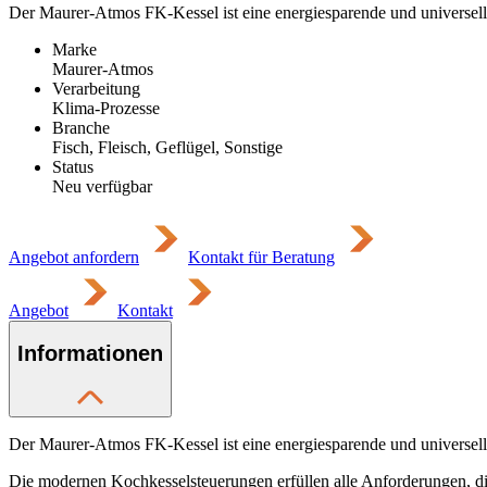
Der Maurer-Atmos FK-Kessel ist eine energiesparende und universell
Marke
Maurer-Atmos
Verarbeitung
Klima-Prozesse
Branche
Fisch, Fleisch, Geflügel, Sonstige
Status
Neu verfügbar
Angebot anfordern
Kontakt für Beratung
Angebot
Kontakt
Informationen
Der Maurer-Atmos FK-Kessel ist eine energiesparende und universell
Die modernen Kochkesselsteuerungen erfüllen alle Anforderungen, die a