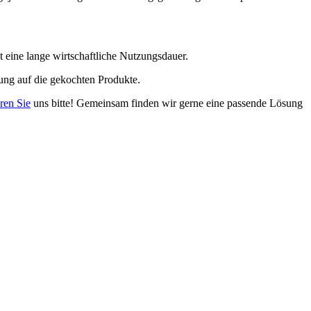
t eine lange wirtschaftliche Nutzungsdauer.
ung auf die gekochten Produkte.
ren Sie
uns bitte! Gemeinsam finden wir gerne eine passende Lösung