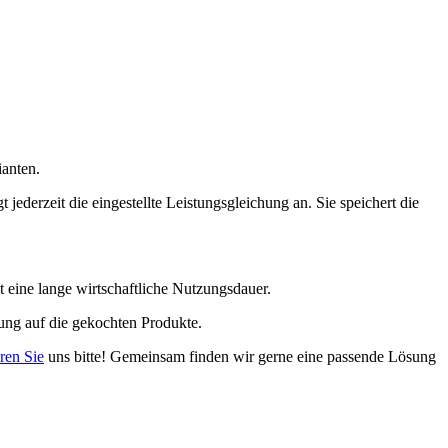
ianten.
jederzeit die eingestellte Leistungsgleichung an. Sie speichert die
t eine lange wirtschaftliche Nutzungsdauer.
ung auf die gekochten Produkte.
ren Sie
uns bitte! Gemeinsam finden wir gerne eine passende Lösung