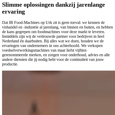
Slimme oplossingen dankzij jarenlange
ervaring
Dat IB Food-Machines op Urk zit is geen toeval: we kennen de
vishandel en -industrie al jarenlang, van binnen en buiten, en hebben
de kans gegrepen om foodmachines voor deze markt te leveren.
Inmiddels zijn wij de vertrouwde partner voor bedrijven in heel
Nederland én daarbuiten. Bij alles wat we doen, houden we de
ervaringen van ondernemers in ons achterhoofd. We verkopen
voedselverwerkingsmachines van maar liefst vijftien
gerenommeerde merken, en zorgen voor onderhoud, advies en alle
andere diensten die jij nodig hebt voor de continuïteit van jouw
productie.