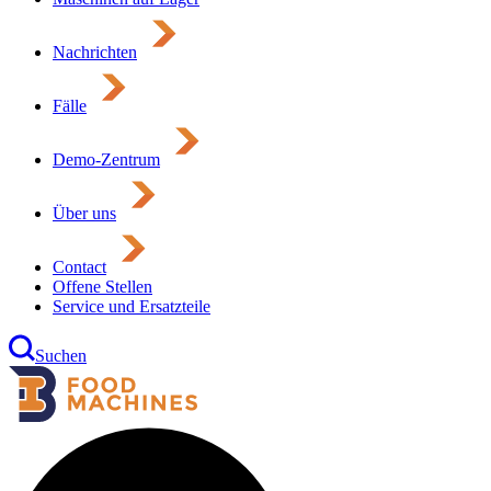
Nachrichten
Fälle
Demo-Zentrum
Über uns
Contact
Offene Stellen
Service und Ersatzteile
Suchen