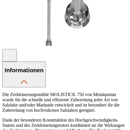
Informationen
Die Zerkleinerungsmühle MOLISTICK 750 von Metalquimia
wurde für die schnelle und effiziente Zubereitung jeder Art von
Salzlake und/oder Marinade entwickelt und ist besonders für die
Zubereitung von hochviskosen Salzlaken geeignet.
Dank der besonderen Konstruktion des Hochgeschwindigkeits-
Stators und des Zerkleinerungsrotors kombiniert sie die Wirkungen