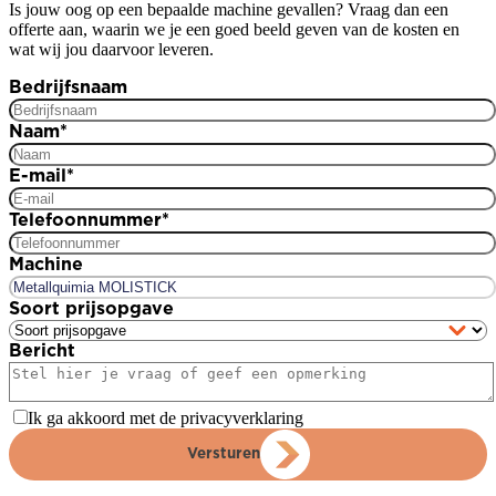
Is jouw oog op een bepaalde machine gevallen? Vraag dan een
offerte aan, waarin we je een goed beeld geven van de kosten en
wat wij jou daarvoor leveren.
Bedrijfsnaam
Naam
*
E-mail
*
Telefoonnummer
*
Machine
Soort prijsopgave
Bericht
Ik ga akkoord met de privacyverklaring
Versturen