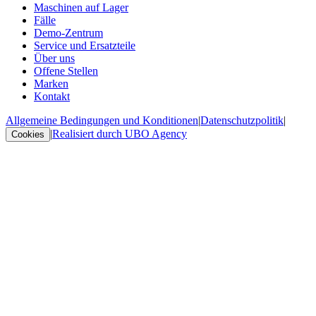
Maschinen auf Lager
Fälle
Demo-Zentrum
Service und Ersatzteile
Über uns
Offene Stellen
Marken
Kontakt
Allgemeine Bedingungen und Konditionen
|
Datenschutzpolitik
|
|
Realisiert durch UBO Agency
Cookies