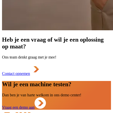
Heb je een vraag of wil je een oplossing
op maat?
Ons team denkt graag met je mee!
Contact opnemen
Wil je een machine testen?
Dan ben je van harte welkom in ons demo center!
Vraag een demo aan