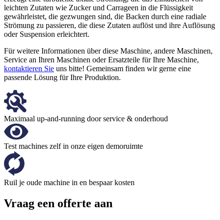
leichten Zutaten wie Zucker und Carrageen in die Flüssigkeit
gewährleistet, die gezwungen sind, die Backen durch eine radiale
Strömung zu passieren, die diese Zutaten auflöst und ihre Auflösung
oder Suspension erleichtert.
Für weitere Informationen über diese Maschine, andere Maschinen,
Service an Ihren Maschinen oder Ersatzteile für Ihre Maschine,
kontaktieren Sie
uns bitte! Gemeinsam finden wir gerne eine
passende Lösung für Ihre Produktion.
Maximaal up-and-running door service & onderhoud
Test machines zelf in onze eigen demoruimte
Ruil je oude machine in en bespaar kosten
Vraag een offerte aan