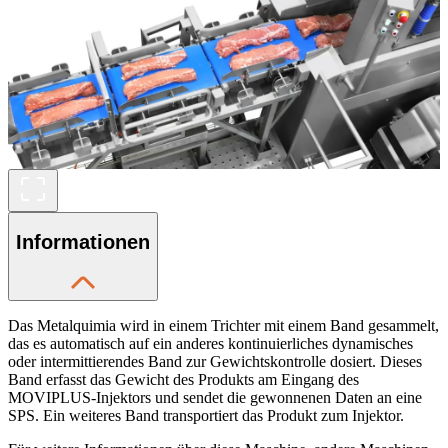
Informationen
Das Metalquimia wird in einem Trichter mit einem Band gesammelt,
das es automatisch auf ein anderes kontinuierliches dynamisches
oder intermittierendes Band zur Gewichtskontrolle dosiert. Dieses
Band erfasst das Gewicht des Produkts am Eingang des
MOVIPLUS-Injektors und sendet die gewonnenen Daten an eine
SPS. Ein weiteres Band transportiert das Produkt zum Injektor.