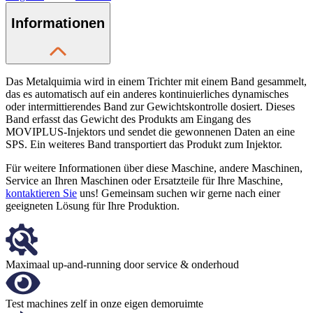
Informationen
Das Metalquimia wird in einem Trichter mit einem Band gesammelt,
das es automatisch auf ein anderes kontinuierliches dynamisches
oder intermittierendes Band zur Gewichtskontrolle dosiert. Dieses
Band erfasst das Gewicht des Produkts am Eingang des
MOVIPLUS-Injektors und sendet die gewonnenen Daten an eine
SPS. Ein weiteres Band transportiert das Produkt zum Injektor.
Für weitere Informationen über diese Maschine, andere Maschinen,
Service an Ihren Maschinen oder Ersatzteile für Ihre Maschine,
kontaktieren Sie
uns! Gemeinsam suchen wir gerne nach einer
geeigneten Lösung für Ihre Produktion.
Maximaal up-and-running door service & onderhoud
Test machines zelf in onze eigen demoruimte