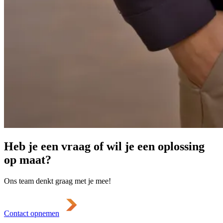
Heb je een vraag of wil je een oplossing
op maat?
Ons team denkt graag met je mee!
Contact opnemen