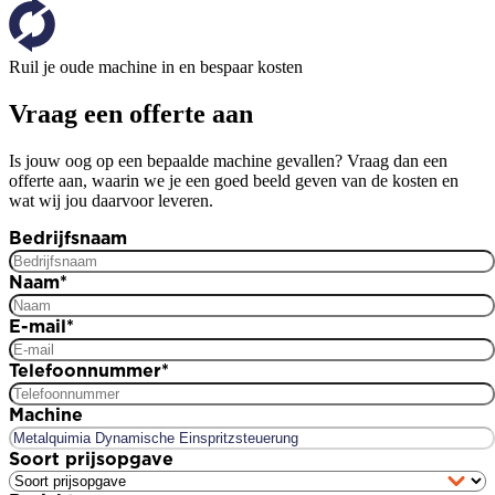
Ruil je oude machine in en bespaar kosten
Vraag een offerte aan
Is jouw oog op een bepaalde machine gevallen? Vraag dan een
offerte aan, waarin we je een goed beeld geven van de kosten en
wat wij jou daarvoor leveren.
Bedrijfsnaam
Naam
*
E-mail
*
Telefoonnummer
*
Machine
Soort prijsopgave