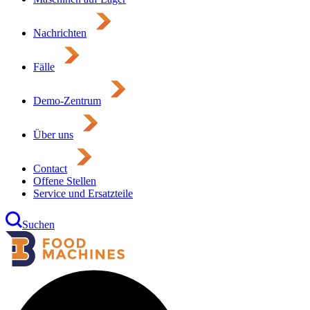
Nachrichten
Fälle
Demo-Zentrum
Über uns
Contact
Offene Stellen
Service und Ersatzteile
Suchen