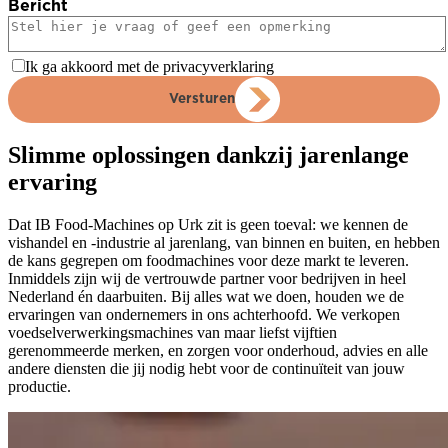
Bericht
Ik ga akkoord met de privacyverklaring
Versturen
Slimme oplossingen dankzij jarenlange
ervaring
Dat IB Food-Machines op Urk zit is geen toeval: we kennen de
vishandel en -industrie al jarenlang, van binnen en buiten, en hebben
de kans gegrepen om foodmachines voor deze markt te leveren.
Inmiddels zijn wij de vertrouwde partner voor bedrijven in heel
Nederland én daarbuiten. Bij alles wat we doen, houden we de
ervaringen van ondernemers in ons achterhoofd. We verkopen
voedselverwerkingsmachines van maar liefst vijftien
gerenommeerde merken, en zorgen voor onderhoud, advies en alle
andere diensten die jij nodig hebt voor de continuïteit van jouw
productie.