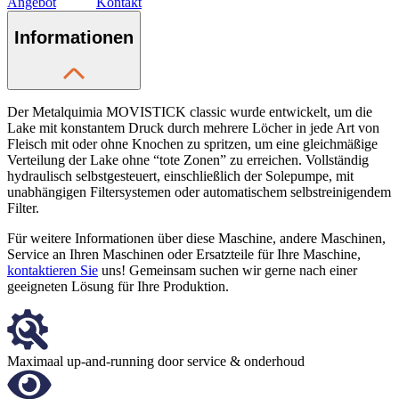
Angebot
Kontakt
Informationen
Der Metalquimia MOVISTICK classic wurde entwickelt, um die
Lake mit konstantem Druck durch mehrere Löcher in jede Art von
Fleisch mit oder ohne Knochen zu spritzen, um eine gleichmäßige
Verteilung der Lake ohne “tote Zonen” zu erreichen. Vollständig
hydraulisch selbstgesteuert, einschließlich der Solepumpe, mit
unabhängigen Filtersystemen oder automatischem selbstreinigendem
Filter.
Für weitere Informationen über diese Maschine, andere Maschinen,
Service an Ihren Maschinen oder Ersatzteile für Ihre Maschine,
kontaktieren Sie
uns! Gemeinsam suchen wir gerne nach einer
geeigneten Lösung für Ihre Produktion.
Maximaal up-and-running door service & onderhoud