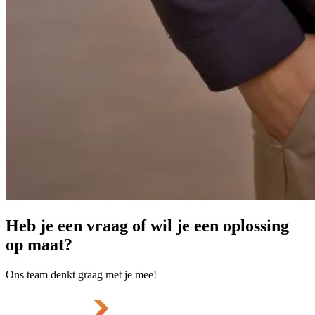
Heb je een vraag of wil je een oplossing
op maat?
Ons team denkt graag met je mee!