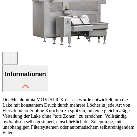
Informationen
Der Metalquimia MOVISTICK classic wurde entwickelt, um die
Lake mit konstantem Druck durch mehrere Löcher in jede Art von
Fleisch mit oder ohne Knochen zu spritzen, um eine gleichmäßige
Verteilung der Lake ohne “tote Zonen” zu erreichen. Vollständig
hydraulisch selbstgesteuert, einschließlich der Solepumpe, mit
unabhängigen Filtersystemen oder automatischem selbstreinigendem
Filter.