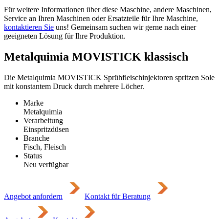
Für weitere Informationen über diese Maschine, andere Maschinen,
Service an Ihren Maschinen oder Ersatzteile für Ihre Maschine,
kontaktieren Sie
uns! Gemeinsam suchen wir gerne nach einer
geeigneten Lösung für Ihre Produktion.
Metalquimia MOVISTICK klassisch
Die Metalquimia MOVISTICK Sprühfleischinjektoren spritzen Sole
mit konstantem Druck durch mehrere Löcher.
Marke
Metalquimia
Verarbeitung
Einspritzdüsen
Branche
Fisch, Fleisch
Status
Neu verfügbar
Angebot anfordern
Kontakt für Beratung