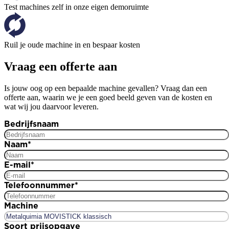
Test machines zelf in onze eigen demoruimte
Ruil je oude machine in en bespaar kosten
Vraag een offerte aan
Is jouw oog op een bepaalde machine gevallen? Vraag dan een
offerte aan, waarin we je een goed beeld geven van de kosten en
wat wij jou daarvoor leveren.
Bedrijfsnaam
Naam
*
E-mail
*
Telefoonnummer
*
Machine
Soort prijsopgave