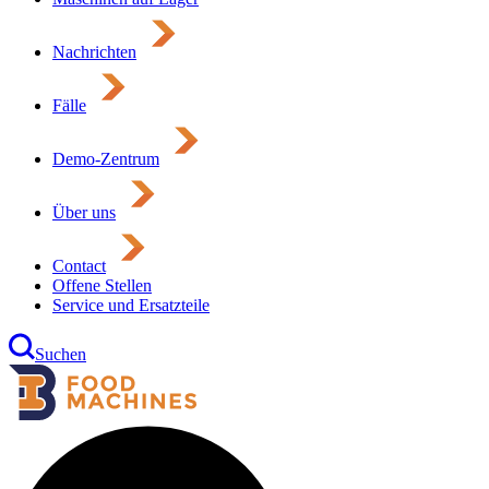
Nachrichten
Fälle
Demo-Zentrum
Über uns
Contact
Offene Stellen
Service und Ersatzteile
Suchen