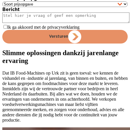
Bericht
Ik ga akkoord met de privacyverklaring
Versturen
Slimme oplossingen dankzij jarenlange
ervaring
Dat IB Food-Machines op Urk zit is geen toeval: we kennen de
vishandel en -industrie al jarenlang, van binnen en buiten, en hebben
de kans gegrepen om foodmachines voor deze markt te leveren.
Inmiddels zijn wij de vertrouwde partner voor bedrijven in heel
Nederland én daarbuiten. Bij alles wat we doen, houden we de
ervaringen van ondernemers in ons achterhoofd. We verkopen
voedselverwerkingsmachines van maar liefst vijftien
gerenommeerde merken, en zorgen voor onderhoud, advies en alle
andere diensten die jij nodig hebt voor de continuïteit van jouw
productie.