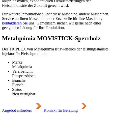
anspruchsvollen, exponentiellen Herausforderungen der
Fleischindustrie der Zukunft gerecht wird.
Für weitere Informationen über diese Maschine, andere Maschinen,
Service an Ihren Maschinen oder Ersatzteile für Ihre Maschine,
kontaktieren Sie
uns! Gemeinsam suchen wir gerne nach einer
geeigneten Lösung für Ihre Produktion.
Metalquimia MOVISTICK-Sperrholz
Der TRIPLEX von Metalquimia ist zweifellos der leistungsstärkste
Injektor für Fleischprodukte.
Marke
Metalquimia
Verarbeitung
Einspritzdüsen
Branche
Fleisch
Status
Neu verfügbar
Angebot anfordern
Kontakt für Beratung