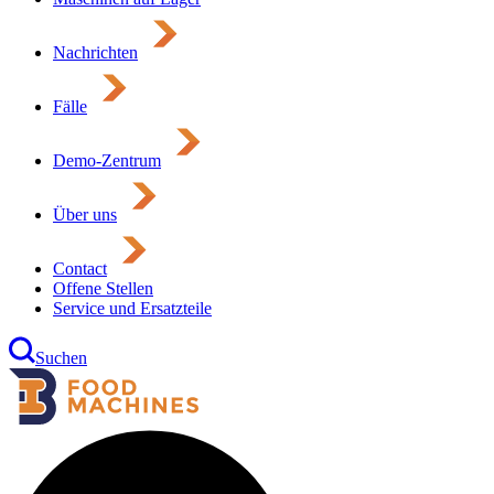
Nachrichten
Fälle
Demo-Zentrum
Über uns
Contact
Offene Stellen
Service und Ersatzteile
Suchen