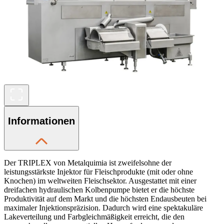
Informationen
Der TRIPLEX von Metalquimia ist zweifelsohne der
leistungsstärkste Injektor für Fleischprodukte (mit oder ohne
Knochen) im weltweiten Fleischsektor. Ausgestattet mit einer
dreifachen hydraulischen Kolbenpumpe bietet er die höchste
Produktivität auf dem Markt und die höchsten Endausbeuten bei
maximaler Injektionspräzision. Dadurch wird eine spektakuläre
Lakeverteilung und Farbgleichmäßigkeit erreicht, die den