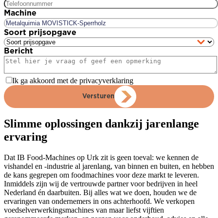
Machine
Soort prijsopgave
Bericht
Ik ga akkoord met de privacyverklaring
Versturen
Slimme oplossingen dankzij jarenlange
ervaring
Dat IB Food-Machines op Urk zit is geen toeval: we kennen de
vishandel en -industrie al jarenlang, van binnen en buiten, en hebben
de kans gegrepen om foodmachines voor deze markt te leveren.
Inmiddels zijn wij de vertrouwde partner voor bedrijven in heel
Nederland én daarbuiten. Bij alles wat we doen, houden we de
ervaringen van ondernemers in ons achterhoofd. We verkopen
voedselverwerkingsmachines van maar liefst vijftien