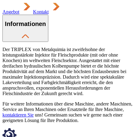
Angebot
Kontakt
Informationen
Der TRIPLEX von Metalquimia ist zweifelsohne der
leistungsstärkste Injektor für Fleischprodukte (mit oder ohne
Knochen) im weltweiten Fleischsektor. Ausgestattet mit einer
dreifachen hydraulischen Kolbenpumpe bietet er die höchste
Produktivität auf dem Markt und die höchsten Endausbeuten bei
maximaler Injektionspräzision. Dadurch wird eine spektakuläre
Lakeverteilung und Farbgleichmäßigkeit erreicht, die den
anspruchsvollen, exponentiellen Herausforderungen der
Fleischindustrie der Zukunft gerecht wird.
Für weitere Informationen über diese Maschine, andere Maschinen,
Service an Ihren Maschinen oder Ersatzteile für Ihre Maschine,
kontaktieren Sie
uns! Gemeinsam suchen wir gerne nach einer
geeigneten Lösung für Ihre Produktion.