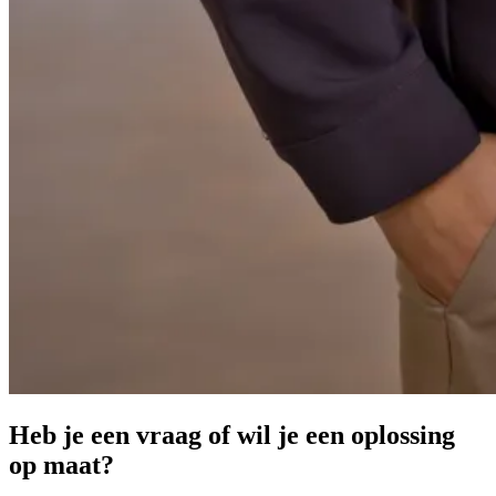
Heb je een vraag of wil je een oplossing
op maat?