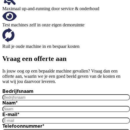
Maximaal up-and-running door service & onderhoud
Test machines zelf in onze eigen demoruimte
Ruil je oude machine in en bespaar kosten
Vraag een offerte aan
Is jouw oog op een bepaalde machine gevallen? Vraag dan een
offerte aan, waarin we je een goed beeld geven van de kosten en
wat wij jou daarvoor leveren.
Bedrijfsnaam
Naam
*
E-mail
*
Telefoonnummer
*