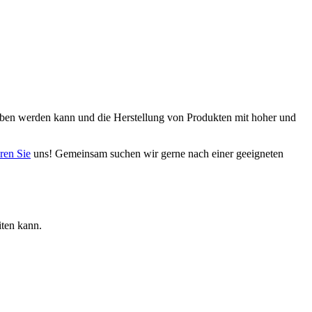
ben werden kann und die Herstellung von Produkten mit hoher und
ren Sie
uns! Gemeinsam suchen wir gerne nach einer geeigneten
ten kann.