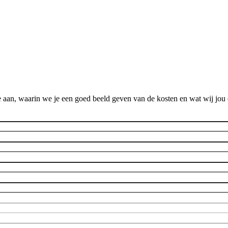
 aan, waarin we je een goed beeld geven van de kosten en wat wij jou 