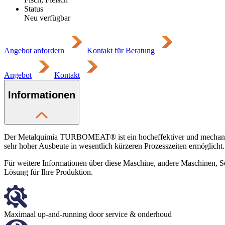
Status
Neu verfügbar
Angebot anfordern
Kontakt für Beratung
Angebot
Kontakt
Informationen
Der Metalquimia TURBOMEAT® ist ein hocheffektiver und mechanisch
sehr hoher Ausbeute in wesentlich kürzeren Prozesszeiten ermöglicht.
Für weitere Informationen über diese Maschine, andere Maschinen, Se
Lösung für Ihre Produktion.
Maximaal up-and-running door service & onderhoud