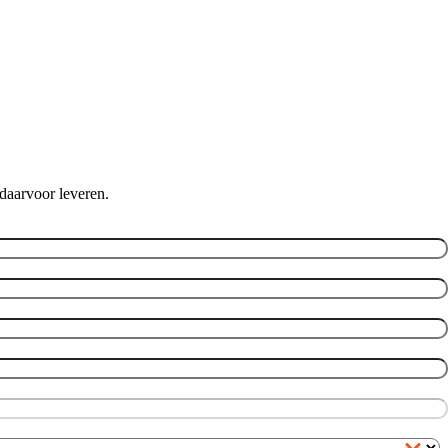
daarvoor leveren.