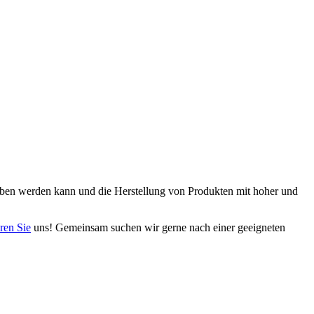
ben werden kann und die Herstellung von Produkten mit hoher und
ren Sie
uns! Gemeinsam suchen wir gerne nach einer geeigneten