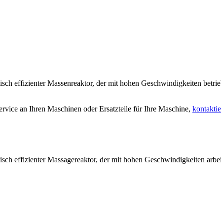
 effizienter Massenreaktor, der mit hohen Geschwindigkeiten betrie
rvice an Ihren Maschinen oder Ersatzteile für Ihre Maschine,
kontaktie
 effizienter Massagereaktor, der mit hohen Geschwindigkeiten arbei