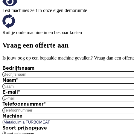
Test machines zelf in onze eigen demoruimte
Ruil je oude machine in en bespaar kosten
Vraag een offerte aan
Is jouw oog op een bepaalde machine gevallen? Vraag dan een offerte
Bedrijfsnaam
Naam
*
E-mail
*
Telefoonnummer
*
Machine
Soort prijsopgave