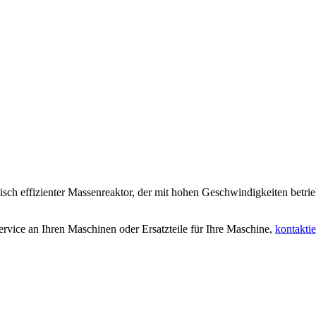
 effizienter Massenreaktor, der mit hohen Geschwindigkeiten betrie
rvice an Ihren Maschinen oder Ersatzteile für Ihre Maschine,
kontaktie