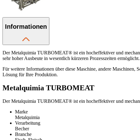
Informationen
Der Metalquimia TURBOMEAT® ist ein hocheffektiver und mechanisch
sehr hoher Ausbeute in wesentlich kürzeren Prozesszeiten ermöglicht.
Für weitere Informationen über diese Maschine, andere Maschinen, Se
Lösung für Ihre Produktion.
Metalquimia TURBOMEAT
Der Metalquimia TURBOMEAT® ist ein hocheffektiver und mechanisch
Marke
Metalquimia
Verarbeitung
Becher
Branche
Fisch, Fleisch