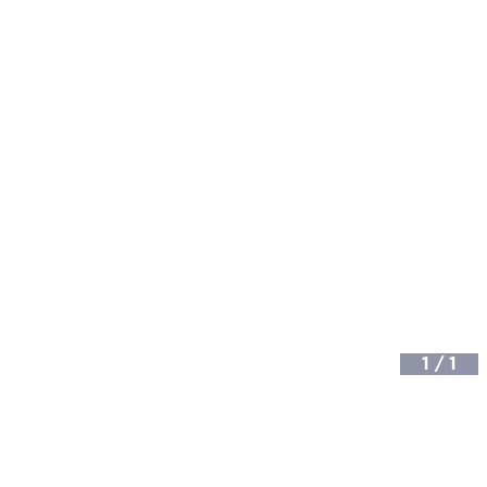
1
/
1