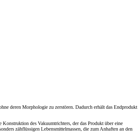
hne deren Morphologie zu zerstören. Dadurch erhält das Endprodukt
e Konstruktion des Vakuumtrichters, der das Produkt über eine
sonders zähflüssigen Lebensmittelmassen, die zum Anhaften an den