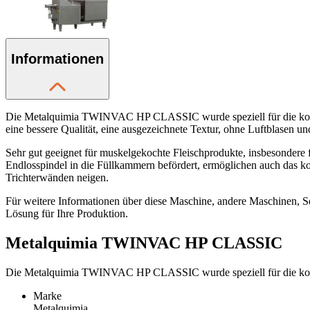
Informationen
Die Metalquimia TWINVAC HP CLASSIC wurde speziell für die kontin
eine bessere Qualität, eine ausgezeichnete Textur, ohne Luftblasen u
Sehr gut geeignet für muskelgekochte Fleischprodukte, insbesondere 
Endlosspindel in die Füllkammern befördert, ermöglichen auch das 
Trichterwänden neigen.
Für weitere Informationen über diese Maschine, andere Maschinen, Se
Lösung für Ihre Produktion.
Metalquimia TWINVAC HP CLASSIC
Die Metalquimia TWINVAC HP CLASSIC wurde speziell für die kontin
Marke
Metalquimia