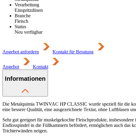
Verarbeitung
Einspritzdüsen
Branche
Fleisch
Status
Neu verfügbar
Angebot anfordern
Kontakt für Beratung
Angebot
Kontakt
Informationen
Die Metalquimia TWINVAC HP CLASSIC wurde speziell für die kontin
eine bessere Qualität, eine ausgezeichnete Textur, ohne Luftblasen u
Sehr gut geeignet für muskelgekochte Fleischprodukte, insbesondere 
Endlosspindel in die Füllkammern befördert, ermöglichen auch das 
Trichterwänden neigen.