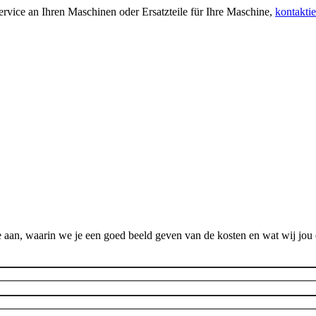
rvice an Ihren Maschinen oder Ersatzteile für Ihre Maschine,
kontaktie
 aan, waarin we je een goed beeld geven van de kosten en wat wij jou 