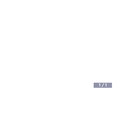
1
/
1