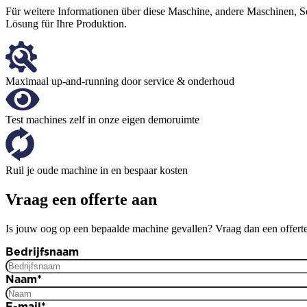
Für weitere Informationen über diese Maschine, andere Maschinen, Se
Lösung für Ihre Produktion.
Maximaal up-and-running door service & onderhoud
Test machines zelf in onze eigen demoruimte
Ruil je oude machine in en bespaar kosten
Vraag een offerte aan
Is jouw oog op een bepaalde machine gevallen? Vraag dan een offerte
Bedrijfsnaam
Naam
*
E-mail
*