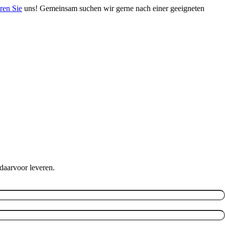
ren Sie
uns! Gemeinsam suchen wir gerne nach einer geeigneten
daarvoor leveren.