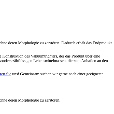
hne deren Morphologie zu zerstören. Dadurch erhält das Endprodukt
e Konstruktion des Vakuumtrichters, der das Produkt über eine
sonders zähflüssigen Lebensmittelmassen, die zum Anhaften an den
ren Sie
uns! Gemeinsam suchen wir gerne nach einer geeigneten
hne deren Morphologie zu zerstören.