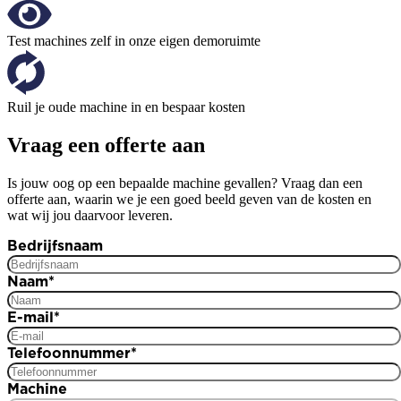
Test machines zelf in onze eigen demoruimte
Ruil je oude machine in en bespaar kosten
Vraag een offerte aan
Is jouw oog op een bepaalde machine gevallen? Vraag dan een
offerte aan, waarin we je een goed beeld geven van de kosten en
wat wij jou daarvoor leveren.
Bedrijfsnaam
Naam
*
E-mail
*
Telefoonnummer
*
Machine