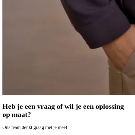
Heb je een vraag of wil je een oplossing
op maat?
Ons team denkt graag met je mee!