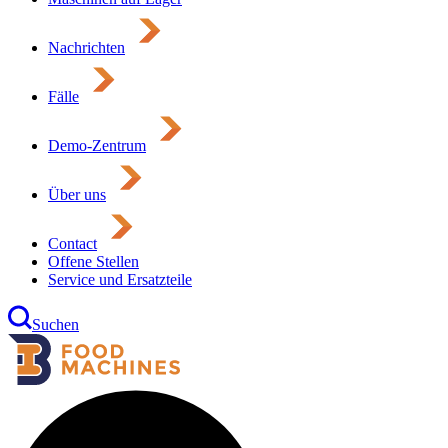
Nachrichten
Fälle
Demo-Zentrum
Über uns
Contact
Offene Stellen
Service und Ersatzteile
Suchen