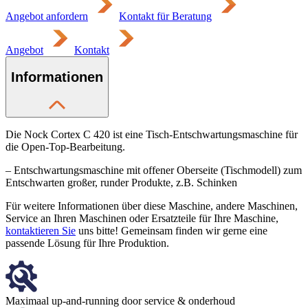
Angebot anfordern
Kontakt für Beratung
Angebot
Kontakt
Informationen
Die Nock Cortex C 420 ist eine Tisch-Entschwartungsmaschine für
die Open-Top-Bearbeitung.
– Entschwartungsmaschine mit offener Oberseite (Tischmodell) zum
Entschwarten großer, runder Produkte, z.B. Schinken
Für weitere Informationen über diese Maschine, andere Maschinen,
Service an Ihren Maschinen oder Ersatzteile für Ihre Maschine,
kontaktieren Sie
uns bitte! Gemeinsam finden wir gerne eine
passende Lösung für Ihre Produktion.
Maximaal up-and-running door service & onderhoud