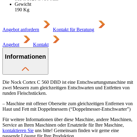
Gewicht
190
Kg
Angebot anfordern
Kontakt für Beratung
Angebot
Kontakt
Informationen
Die Nock Cortex C 560 DBD ist eine Entschwartungsmaschine mit
zwei Messern zum gleichzeitigen Entschwarten und Entfetten von
runden Fleischstücken.
– Maschine mit offener Oberseite zum gleichzeitigen Entfernen von
Haut und Fett mit Doppelmessern (“Doppelmesser-Entschwarter”)
Für weitere Informationen über diese Maschine, andere Maschinen,
Service an Ihren Maschinen oder Ersatzteile für Ihre Maschine,
kontaktieren Sie
uns bitte! Gemeinsam finden wir gerne eine
passende Lösung für Ihre Produktion.