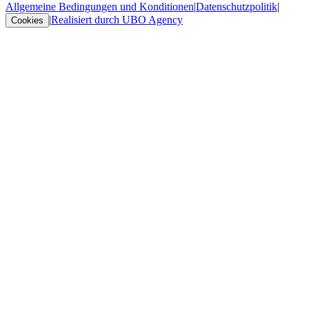
Allgemeine Bedingungen und Konditionen
|
Datenschutzpolitik
|
|
Realisiert durch UBO Agency
Cookies