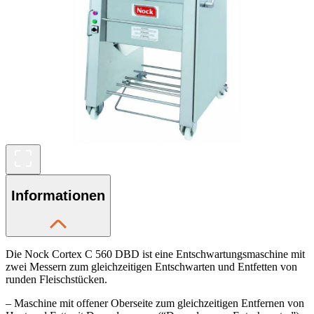
Informationen
Die Nock Cortex C 560 DBD ist eine Entschwartungsmaschine mit
zwei Messern zum gleichzeitigen Entschwarten und Entfetten von
runden Fleischstücken.
– Maschine mit offener Oberseite zum gleichzeitigen Entfernen von