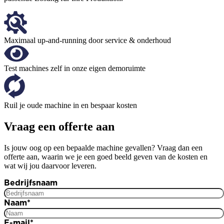
Maximaal up-and-running door service & onderhoud
Test machines zelf in onze eigen demoruimte
Ruil je oude machine in en bespaar kosten
Vraag een offerte aan
Is jouw oog op een bepaalde machine gevallen? Vraag dan een
offerte aan, waarin we je een goed beeld geven van de kosten en
wat wij jou daarvoor leveren.
Bedrijfsnaam
Naam
*
E-mail
*