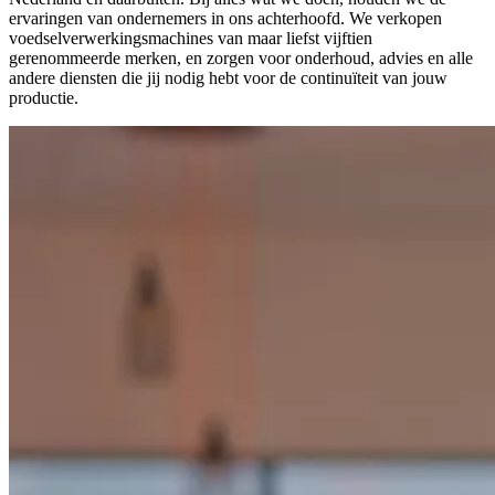
ervaringen van ondernemers in ons achterhoofd. We verkopen
voedselverwerkingsmachines van maar liefst vijftien
gerenommeerde merken, en zorgen voor onderhoud, advies en alle
andere diensten die jij nodig hebt voor de continuïteit van jouw
productie.