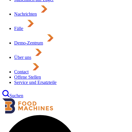
Nachrichten
Fälle
Demo-Zentrum
Über uns
Contact
Offene Stellen
Service und Ersatzteile
Suchen