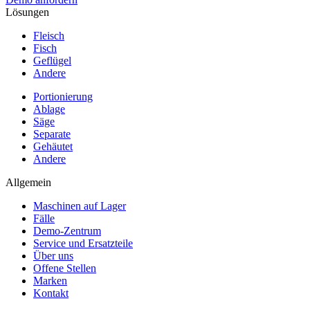
Lösungen
Fleisch
Fisch
Geflügel
Andere
Portionierung
Ablage
Säge
Separate
Gehäutet
Andere
Allgemein
Maschinen auf Lager
Fälle
Demo-Zentrum
Service und Ersatzteile
Über uns
Offene Stellen
Marken
Kontakt