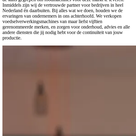
Inmiddels zijn wij de vertrouwde partner voor bedrijven in heel
Nederland én daarbuiten. Bij alles wat we doen, houden we de
ervaringen van ondernemers in ons achterhoofd. We verkopen
voedselverwerkingsmachines van maar liefst vijftien
gerenommeerde merken, en zorgen voor onderhoud, advies en alle
andere diensten die jij nodig hebt voor de continuïteit van jouw
productie.