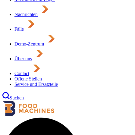
Nachrichten
Fälle
Demo-Zentrum
Über uns
Contact
Offene Stellen
Service und Ersatzteile
Suchen