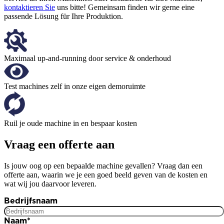
kontaktieren Sie
uns bitte! Gemeinsam finden wir gerne eine
passende Lösung für Ihre Produktion.
Maximaal up-and-running door service & onderhoud
Test machines zelf in onze eigen demoruimte
Ruil je oude machine in en bespaar kosten
Vraag een offerte aan
Is jouw oog op een bepaalde machine gevallen? Vraag dan een
offerte aan, waarin we je een goed beeld geven van de kosten en
wat wij jou daarvoor leveren.
Bedrijfsnaam
Naam
*