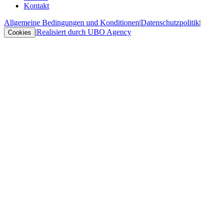
Kontakt
Allgemeine Bedingungen und Konditionen
|
Datenschutzpolitik
|
|
Realisiert durch UBO Agency
Cookies