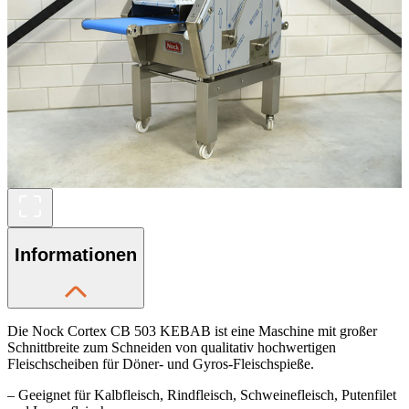
Informationen
Die Nock Cortex CB 503 KEBAB ist eine Maschine mit großer
Schnittbreite zum Schneiden von qualitativ hochwertigen
Fleischscheiben für Döner- und Gyros-Fleischspieße.
– Geeignet für Kalbfleisch, Rindfleisch, Schweinefleisch, Putenfilet