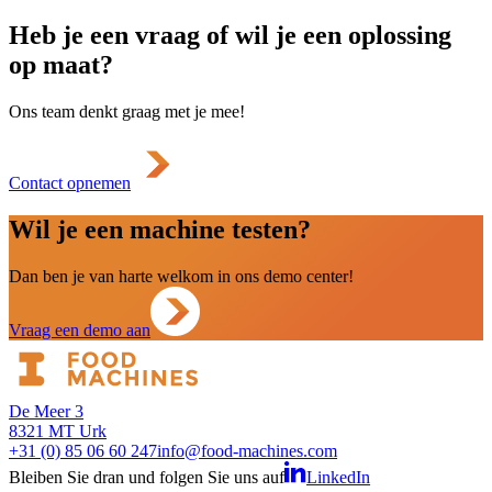
Heb je een vraag of wil je een oplossing
op maat?
Ons team denkt graag met je mee!
Contact opnemen
Wil je een machine testen?
Dan ben je van harte welkom in ons demo center!
Vraag een demo aan
De Meer 3
8321 MT Urk
+31 (0) 85 06 60 247
info@food-machines.com
Bleiben Sie dran und folgen Sie uns auf
LinkedIn