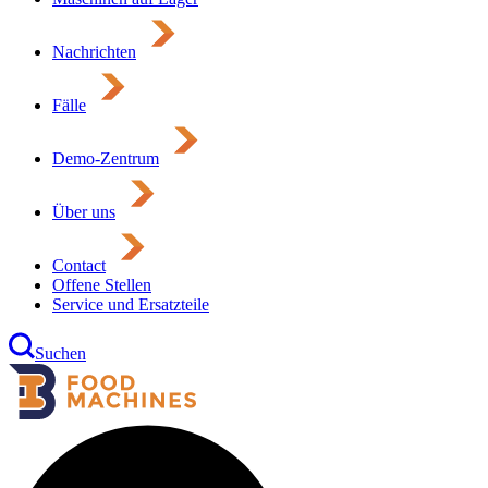
Nachrichten
Fälle
Demo-Zentrum
Über uns
Contact
Offene Stellen
Service und Ersatzteile
Suchen