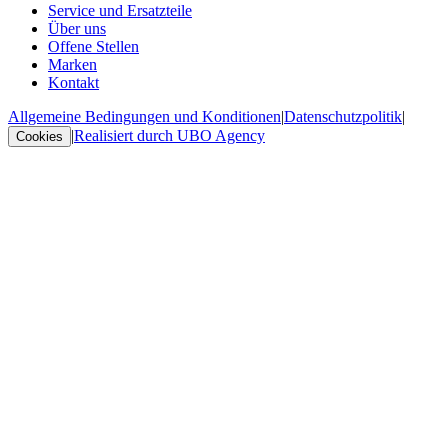
Service und Ersatzteile
Über uns
Offene Stellen
Marken
Kontakt
Allgemeine Bedingungen und Konditionen
|
Datenschutzpolitik
|
|
Realisiert durch UBO Agency
Cookies