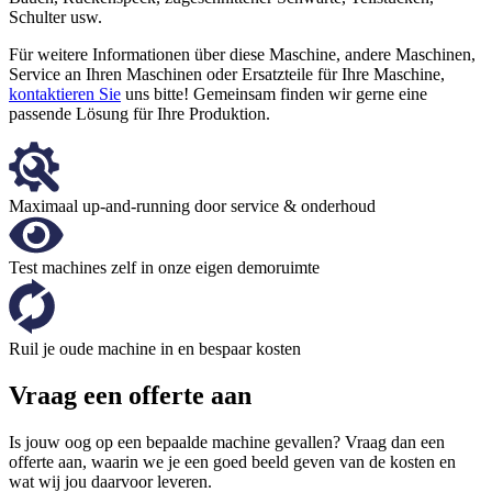
Schulter usw.
Für weitere Informationen über diese Maschine, andere Maschinen,
Service an Ihren Maschinen oder Ersatzteile für Ihre Maschine,
kontaktieren Sie
uns bitte! Gemeinsam finden wir gerne eine
passende Lösung für Ihre Produktion.
Maximaal up-and-running door service & onderhoud
Test machines zelf in onze eigen demoruimte
Ruil je oude machine in en bespaar kosten
Vraag een offerte aan
Is jouw oog op een bepaalde machine gevallen? Vraag dan een
offerte aan, waarin we je een goed beeld geven van de kosten en
wat wij jou daarvoor leveren.