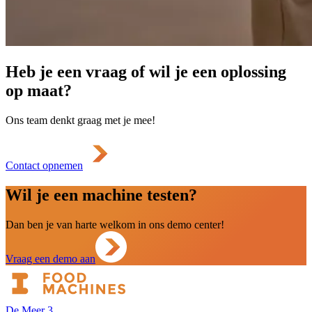
Heb je een vraag of wil je een oplossing
op maat?
Ons team denkt graag met je mee!
Contact opnemen
Wil je een machine testen?
Dan ben je van harte welkom in ons demo center!
Vraag een demo aan
De Meer 3