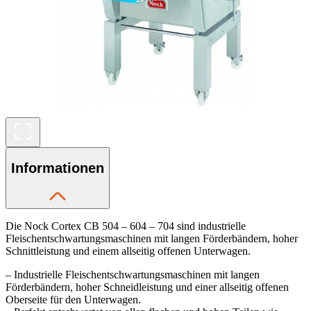
Informationen
Die Nock Cortex CB 504 – 604 – 704 sind industrielle
Fleischentschwartungsmaschinen mit langen Förderbändern, hoher
Schnittleistung und einem allseitig offenen Unterwagen.
– Industrielle Fleischentschwartungsmaschinen mit langen
Förderbändern, hoher Schneidleistung und einer allseitig offenen
Oberseite für den Unterwagen.