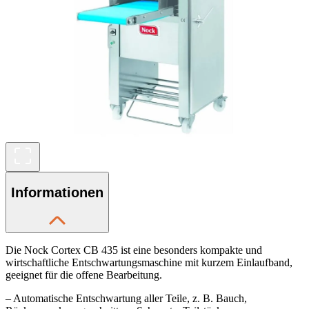
Informationen
Die Nock Cortex CB 435 ist eine besonders kompakte und
wirtschaftliche Entschwartungsmaschine mit kurzem Einlaufband,
geeignet für die offene Bearbeitung.
– Automatische Entschwartung aller Teile, z. B. Bauch,