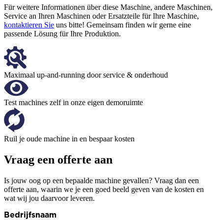
Für weitere Informationen über diese Maschine, andere Maschinen,
Service an Ihren Maschinen oder Ersatzteile für Ihre Maschine,
kontaktieren Sie
uns bitte! Gemeinsam finden wir gerne eine
passende Lösung für Ihre Produktion.
Maximaal up-and-running door service & onderhoud
Test machines zelf in onze eigen demoruimte
Ruil je oude machine in en bespaar kosten
Vraag een offerte aan
Is jouw oog op een bepaalde machine gevallen? Vraag dan een
offerte aan, waarin we je een goed beeld geven van de kosten en
wat wij jou daarvoor leveren.
Bedrijfsnaam