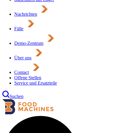
Nachrichten
Fälle
Demo-Zentrum
Über uns
Contact
Offene Stellen
Service und Ersatzteile
Suchen