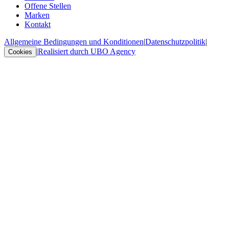
Offene Stellen
Marken
Kontakt
Allgemeine Bedingungen und Konditionen
|
Datenschutzpolitik
|
|
Realisiert durch UBO Agency
Cookies