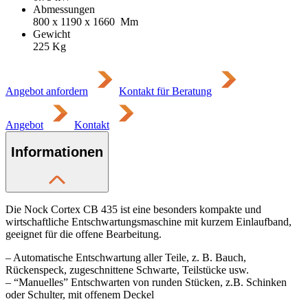
Abmessungen
800 x 1190 x 1660
Mm
Gewicht
225
Kg
Angebot anfordern
Kontakt für Beratung
Angebot
Kontakt
Informationen
Die Nock Cortex CB 435 ist eine besonders kompakte und
wirtschaftliche Entschwartungsmaschine mit kurzem Einlaufband,
geeignet für die offene Bearbeitung.
– Automatische Entschwartung aller Teile, z. B. Bauch,
Rückenspeck, zugeschnittene Schwarte, Teilstücke usw.
– “Manuelles” Entschwarten von runden Stücken, z.B. Schinken
oder Schulter, mit offenem Deckel