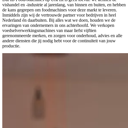
vishandel en -industrie al jarenlang, van binnen en buiten, en hebben
de kans gegrepen om foodmachines voor deze markt te leveren.
Inmiddels zijn wij de vertrouwde partner voor bedrijven in heel
Nederland én daarbuiten. Bij alles wat we doen, houden we de
ervaringen van ondernemers in ons achterhoofd. We verkopen
voedselverwerkingsmachines van maar liefst vijftien
gerenommeerde merken, en zorgen voor onderhoud, advies en alle
andere diensten die jij nodig hebt voor de continuïteit van jouw
productie.