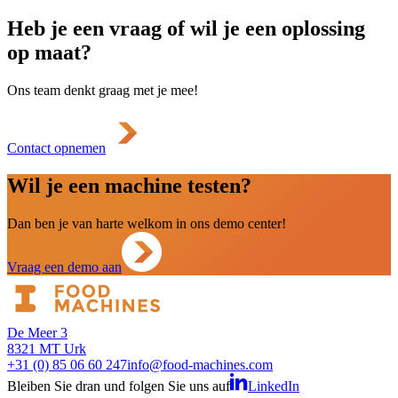
Heb je een vraag of wil je een oplossing
op maat?
Ons team denkt graag met je mee!
Contact opnemen
Wil je een machine testen?
Dan ben je van harte welkom in ons demo center!
Vraag een demo aan
De Meer 3
8321 MT Urk
+31 (0) 85 06 60 247
info@food-machines.com
Bleiben Sie dran und folgen Sie uns auf
LinkedIn