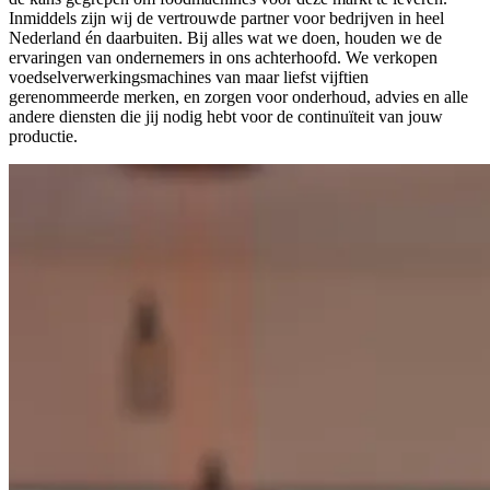
Inmiddels zijn wij de vertrouwde partner voor bedrijven in heel
Nederland én daarbuiten. Bij alles wat we doen, houden we de
ervaringen van ondernemers in ons achterhoofd. We verkopen
voedselverwerkingsmachines van maar liefst vijftien
gerenommeerde merken, en zorgen voor onderhoud, advies en alle
andere diensten die jij nodig hebt voor de continuïteit van jouw
productie.