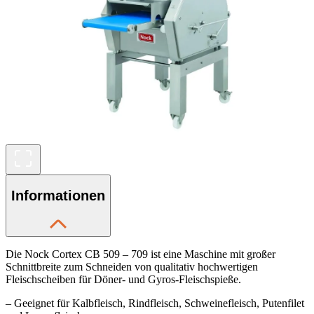
Informationen
Die Nock Cortex CB 509 – 709 ist eine Maschine mit großer
Schnittbreite zum Schneiden von qualitativ hochwertigen
Fleischscheiben für Döner- und Gyros-Fleischspieße.
– Geeignet für Kalbfleisch, Rindfleisch, Schweinefleisch, Putenfilet