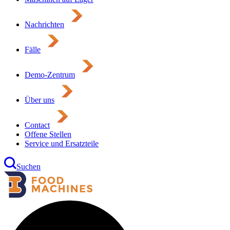
Nachrichten
Fälle
Demo-Zentrum
Über uns
Contact
Offene Stellen
Service und Ersatzteile
Suchen