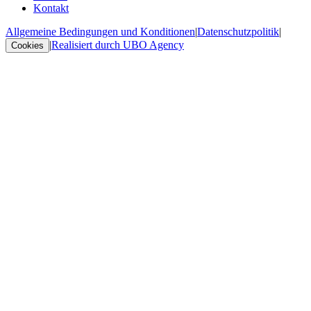
Kontakt
Allgemeine Bedingungen und Konditionen
|
Datenschutzpolitik
|
|
Realisiert durch UBO Agency
Cookies