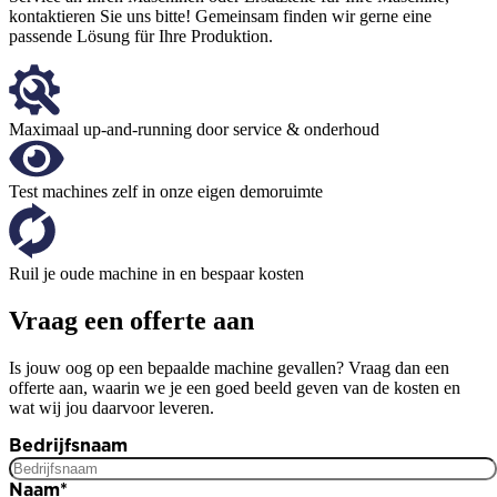
kontaktieren Sie uns bitte! Gemeinsam finden wir gerne eine
passende Lösung für Ihre Produktion.
Maximaal up-and-running door service & onderhoud
Test machines zelf in onze eigen demoruimte
Ruil je oude machine in en bespaar kosten
Vraag een offerte aan
Is jouw oog op een bepaalde machine gevallen? Vraag dan een
offerte aan, waarin we je een goed beeld geven van de kosten en
wat wij jou daarvoor leveren.
Bedrijfsnaam
Naam
*