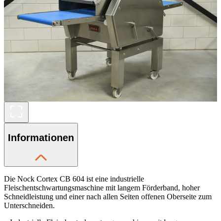
Informationen
Die Nock Cortex CB 604 ist eine industrielle
Fleischentschwartungsmaschine mit langem Förderband, hoher
Schneidleistung und einer nach allen Seiten offenen Oberseite zum
Unterschneiden.