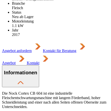
Branche
Fleisch
Status
Neu ab Lager
Motorleistung
1.1
kW
Jahr
2017
Angebot anfordern
Kontakt für Beratung
Angebot
Kontakt
Informationen
Die Nock Cortex CB 604 ist eine industrielle
Fleischentschwartungsmaschine mit langem Förderband, hoher
Schneidleistung und einer nach allen Seiten offenen Oberseite zum
Unterschneiden.