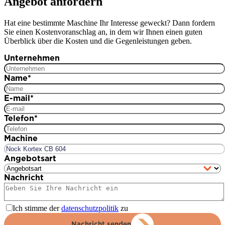
Angebot anfordern
Hat eine bestimmte Maschine Ihr Interesse geweckt? Dann fordern
Sie einen Kostenvoranschlag an, in dem wir Ihnen einen guten
Überblick über die Kosten und die Gegenleistungen geben.
Unternehmen
Name
*
E-mail
*
Telefon
*
Machine
Angebotsart
Nachricht
Ich stimme der
datenschutzpolitik
zu
Nachricht senden