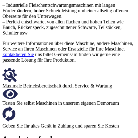
– Industrielle Fleischentschwartungsmaschinen mit langen
Förderbändern, hoher Schneidleistung und einer allseitig offenen
Oberseite für den Unterwagen.
– Perfekt entschwartet von allen flachen und hohen Teilen wie
Bauch, Rückenspeck, zugeschnittener Schwarte, Teilstücken,
Schulter usw.
Für weitere Informationen über diese Maschine, andere Maschinen,
Service an Ihren Maschinen oder Ersatzteile für Ihre Maschine,
kontaktieren Sie
uns bitte! Gemeinsam finden wir gerne eine
passende Lösung für Ihre Produktion.
Maximale Betriebsbereitschaft durch Service & Wartung
Testen Sie selbst Maschinen in unserem eigenen Demoraum
Geben Sie Ihr altes Gerät in Zahlung und sparen Sie Kosten