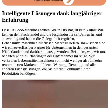
Intelligente Lösungen dank langjähriger
Erfahrung
Dass IB Food-Machines seinen Sitz in Urk hat, ist kein Zufall: Wir
kennen den Fischhandel und die Fischindustrie seit Jahren in- und
auswendig und haben die Gelegenheit ergriffen,
Lebensmittelmaschinen für diesen Markt zu liefern. Inzwischen sind
wir ein zuverlässiger Partner für Unternehmen in den gesamten
Niederlanden und darüber hinaus geworden. Bei allem, was wir tun,
behalten wir die Erfahrungen der Unternehmer im Auge. Wir
verkaufen Lebensmittelmaschinen von nicht weniger als fünfzehn
renommierten Marken und bieten Wartung, Beratung und alle
anderen Dienstleistungen, die Sie für die Kontinuität Ihrer
Produktion benötigen.