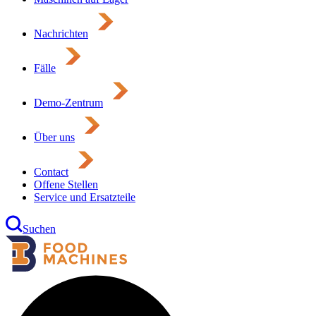
Nachrichten
Fälle
Demo-Zentrum
Über uns
Contact
Offene Stellen
Service und Ersatzteile
Suchen