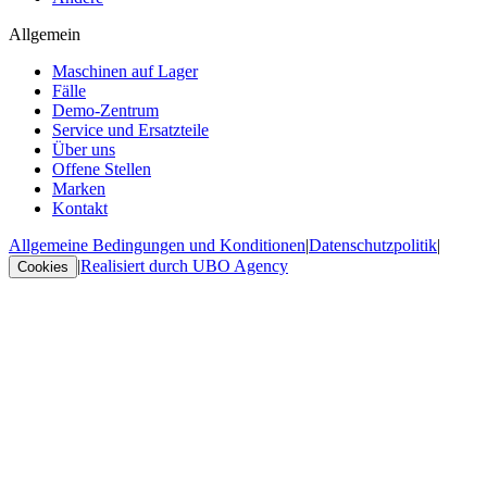
Allgemein
Maschinen auf Lager
Fälle
Demo-Zentrum
Service und Ersatzteile
Über uns
Offene Stellen
Marken
Kontakt
Allgemeine Bedingungen und Konditionen
|
Datenschutzpolitik
|
|
Realisiert durch UBO Agency
Cookies