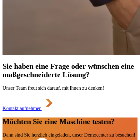
Sie haben eine Frage oder wünschen eine
maßgeschneiderte Lösung?
Unser Team freut sich darauf, mit Ihnen zu denken!
Kontakt aufnehmen
Möchten Sie eine Maschine testen?
Dann sind Sie herzlich eingeladen, unser Democenter zu besuchen!